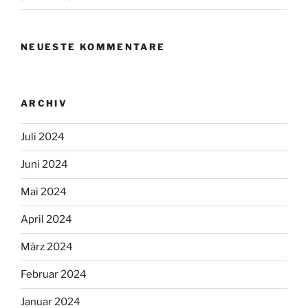
NEUESTE KOMMENTARE
ARCHIV
Juli 2024
Juni 2024
Mai 2024
April 2024
März 2024
Februar 2024
Januar 2024