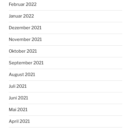
Februar 2022
Januar 2022
Dezember 2021
November 2021
Oktober 2021
September 2021
August 2021
Juli 2021
Juni 2021
Mai 2021
April 2021