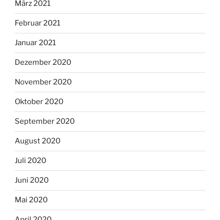
März 2021
Februar 2021
Januar 2021
Dezember 2020
November 2020
Oktober 2020
September 2020
August 2020
Juli 2020
Juni 2020
Mai 2020
April 2020