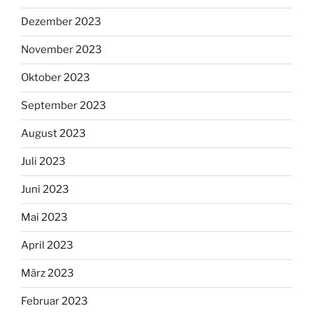
Dezember 2023
November 2023
Oktober 2023
September 2023
August 2023
Juli 2023
Juni 2023
Mai 2023
April 2023
März 2023
Februar 2023