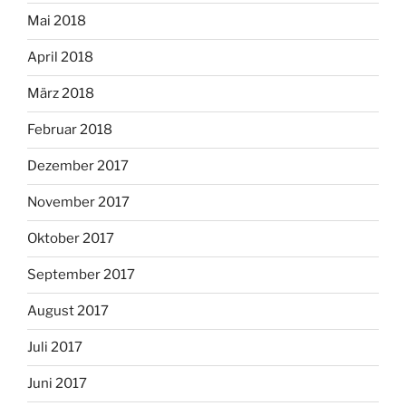
Mai 2018
April 2018
März 2018
Februar 2018
Dezember 2017
November 2017
Oktober 2017
September 2017
August 2017
Juli 2017
Juni 2017