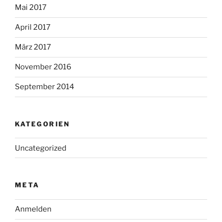
Mai 2017
April 2017
März 2017
November 2016
September 2014
KATEGORIEN
Uncategorized
META
Anmelden