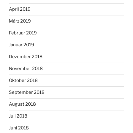
April 2019
März 2019
Februar 2019
Januar 2019
Dezember 2018
November 2018
Oktober 2018
September 2018
August 2018
Juli 2018
Juni 2018