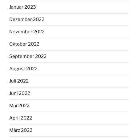
Januar 2023
Dezember 2022
November 2022
Oktober 2022
September 2022
August 2022
Juli 2022
Juni 2022
Mai 2022
April 2022
März 2022