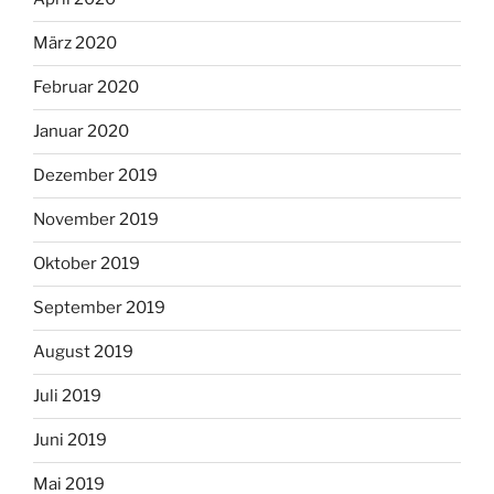
März 2020
Februar 2020
Januar 2020
Dezember 2019
November 2019
Oktober 2019
September 2019
August 2019
Juli 2019
Juni 2019
Mai 2019