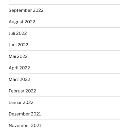
September 2022
August 2022
Juli 2022
Juni 2022
Mai 2022
April 2022
März 2022
Februar 2022
Januar 2022
Dezember 2021
November 2021