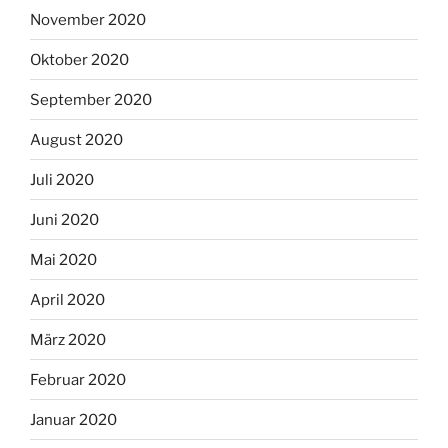
November 2020
Oktober 2020
September 2020
August 2020
Juli 2020
Juni 2020
Mai 2020
April 2020
März 2020
Februar 2020
Januar 2020