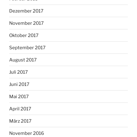
Dezember 2017
November 2017
Oktober 2017
September 2017
August 2017
Juli 2017
Juni 2017
Mai 2017
April 2017
März 2017
November 2016