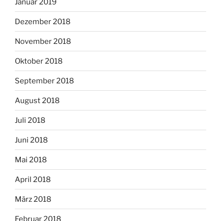
Januar 2019
Dezember 2018
November 2018
Oktober 2018
September 2018
August 2018
Juli 2018
Juni 2018
Mai 2018
April 2018
März 2018
Februar 2018