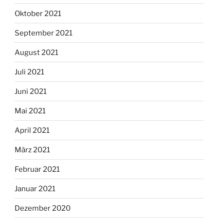
Oktober 2021
September 2021
August 2021
Juli 2021
Juni 2021
Mai 2021
April 2021
März 2021
Februar 2021
Januar 2021
Dezember 2020