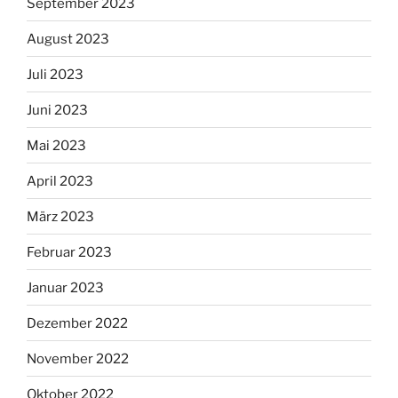
September 2023
August 2023
Juli 2023
Juni 2023
Mai 2023
April 2023
März 2023
Februar 2023
Januar 2023
Dezember 2022
November 2022
Oktober 2022