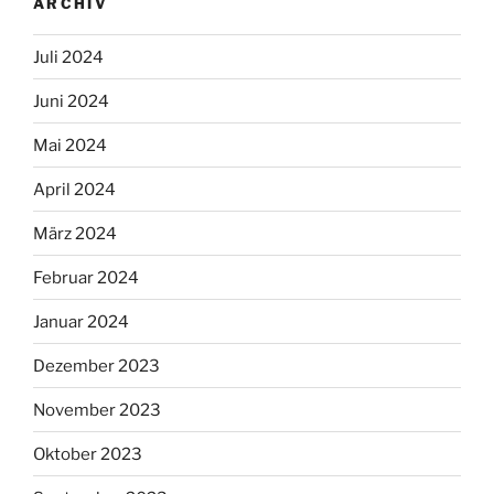
ARCHIV
Juli 2024
Juni 2024
Mai 2024
April 2024
März 2024
Februar 2024
Januar 2024
Dezember 2023
November 2023
Oktober 2023