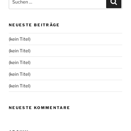
Suche
nach:
NEUESTE BEITRÄGE
(kein Titel)
(kein Titel)
(kein Titel)
(kein Titel)
(kein Titel)
NEUESTE KOMMENTARE