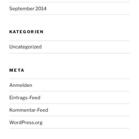
September 2014
KATEGORIEN
Uncategorized
META
Anmelden
Eintrags-Feed
Kommentar-Feed
WordPress.org