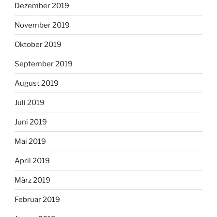
Dezember 2019
November 2019
Oktober 2019
September 2019
August 2019
Juli 2019
Juni 2019
Mai 2019
April 2019
März 2019
Februar 2019