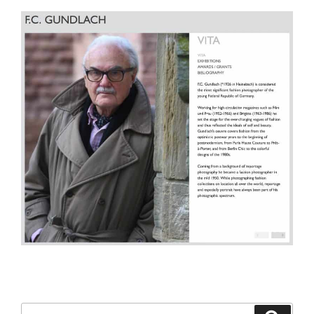
Suchen