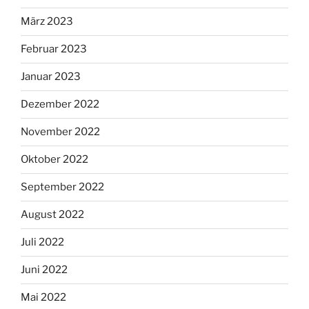
März 2023
Februar 2023
Januar 2023
Dezember 2022
November 2022
Oktober 2022
September 2022
August 2022
Juli 2022
Juni 2022
Mai 2022