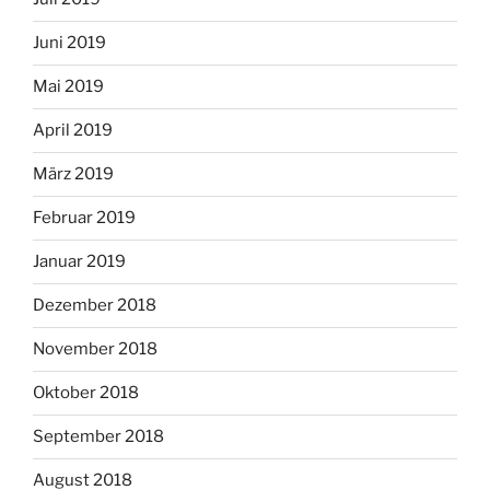
Juni 2019
Mai 2019
April 2019
März 2019
Februar 2019
Januar 2019
Dezember 2018
November 2018
Oktober 2018
September 2018
August 2018