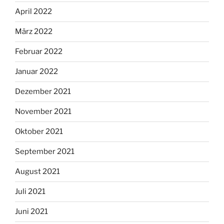
April 2022
März 2022
Februar 2022
Januar 2022
Dezember 2021
November 2021
Oktober 2021
September 2021
August 2021
Juli 2021
Juni 2021