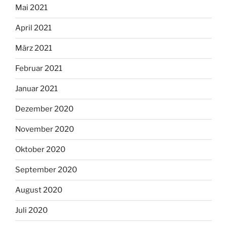
Mai 2021
April 2021
März 2021
Februar 2021
Januar 2021
Dezember 2020
November 2020
Oktober 2020
September 2020
August 2020
Juli 2020