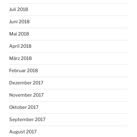
Juli 2018
Juni 2018
Mai 2018
April 2018
März 2018
Februar 2018
Dezember 2017
November 2017
Oktober 2017
September 2017
August 2017