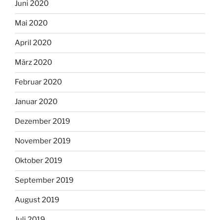
Juni 2020
Mai 2020
April 2020
März 2020
Februar 2020
Januar 2020
Dezember 2019
November 2019
Oktober 2019
September 2019
August 2019
Juli 2019