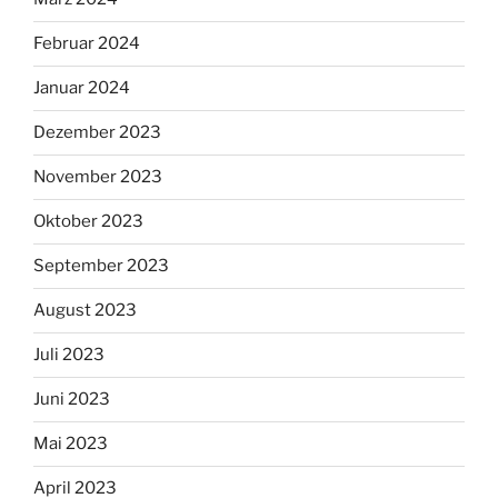
Februar 2024
Januar 2024
Dezember 2023
November 2023
Oktober 2023
September 2023
August 2023
Juli 2023
Juni 2023
Mai 2023
April 2023