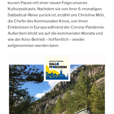
kurzen Pause mit einer neuen Folge unseres
Kulturpodcasts. Nachdem sie von ihrer 6-monatigen
Sabbatical-Reise zurück ist, erzählt uns Christine Müh,
die Chefin des Kommunalen Kinos, von ihren
Erlebnissen in Europa während der Corona-Pandemie.
Außerdem blickt sie auf die kommenden Monate und
wie der Kino-Betrieb – hoffentlich – wieder
aufgenommen werden kann.