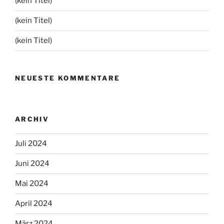
(kein Titel)
(kein Titel)
(kein Titel)
NEUESTE KOMMENTARE
ARCHIV
Juli 2024
Juni 2024
Mai 2024
April 2024
März 2024