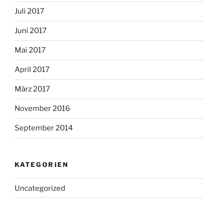
Juli 2017
Juni 2017
Mai 2017
April 2017
März 2017
November 2016
September 2014
KATEGORIEN
Uncategorized