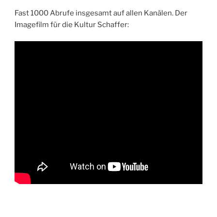
AM
Fast 1000 Abrufe insgesamt auf allen Kanälen. Der
Imagefilm für die Kultur Schaffer: