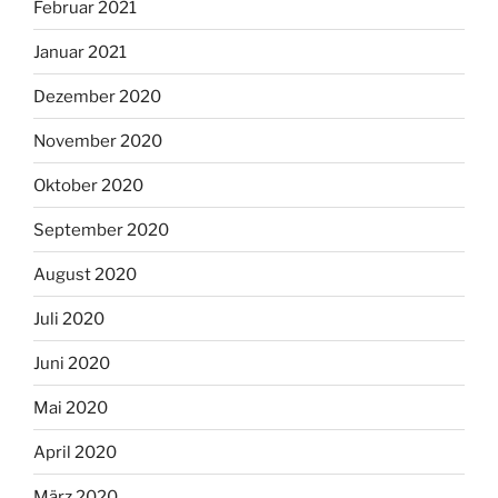
Februar 2021
Januar 2021
Dezember 2020
November 2020
Oktober 2020
September 2020
August 2020
Juli 2020
Juni 2020
Mai 2020
April 2020
März 2020