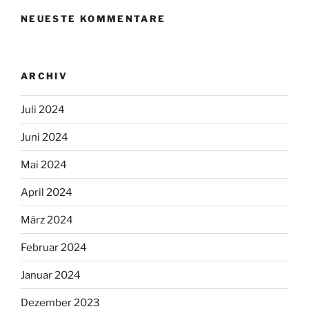
NEUESTE KOMMENTARE
ARCHIV
Juli 2024
Juni 2024
Mai 2024
April 2024
März 2024
Februar 2024
Januar 2024
Dezember 2023