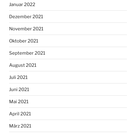
Januar 2022
Dezember 2021
November 2021
Oktober 2021
September 2021
August 2021
Juli 2021
Juni 2021
Mai 2021
April 2021
März 2021