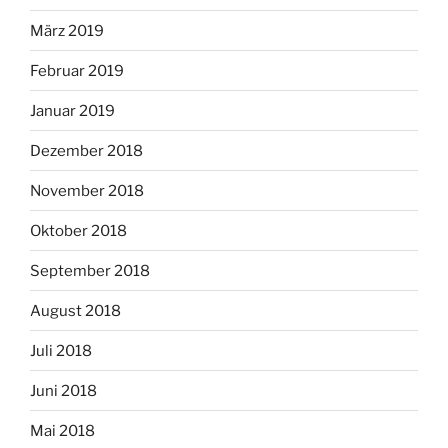
März 2019
Februar 2019
Januar 2019
Dezember 2018
November 2018
Oktober 2018
September 2018
August 2018
Juli 2018
Juni 2018
Mai 2018