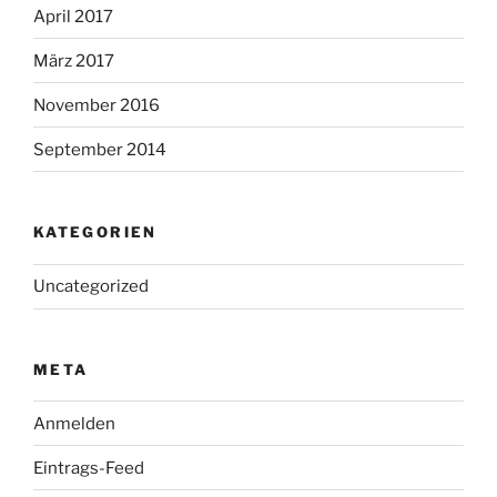
April 2017
März 2017
November 2016
September 2014
KATEGORIEN
Uncategorized
META
Anmelden
Eintrags-Feed