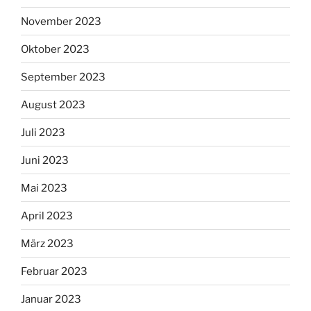
November 2023
Oktober 2023
September 2023
August 2023
Juli 2023
Juni 2023
Mai 2023
April 2023
März 2023
Februar 2023
Januar 2023