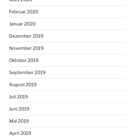
Februar 2020
Januar 2020
Dezember 2019
November 2019
Oktober 2019
September 2019
August 2019
Juli 2019
Juni 2019
Mai 2019
April 2019