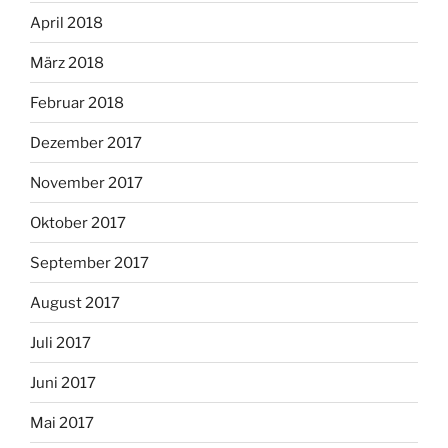
April 2018
März 2018
Februar 2018
Dezember 2017
November 2017
Oktober 2017
September 2017
August 2017
Juli 2017
Juni 2017
Mai 2017