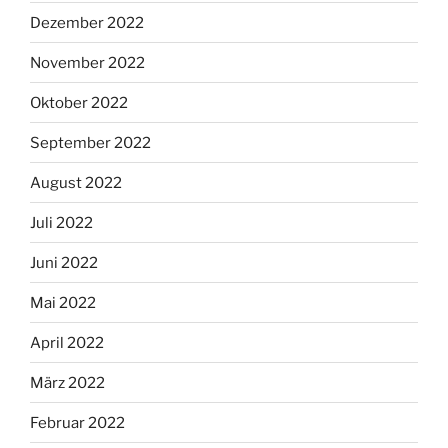
Dezember 2022
November 2022
Oktober 2022
September 2022
August 2022
Juli 2022
Juni 2022
Mai 2022
April 2022
März 2022
Februar 2022