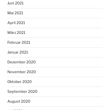
Juni 2021
Mai 2021
April 2021
März 2021
Februar 2021
Januar 2021
Dezember 2020
November 2020
Oktober 2020
September 2020
August 2020