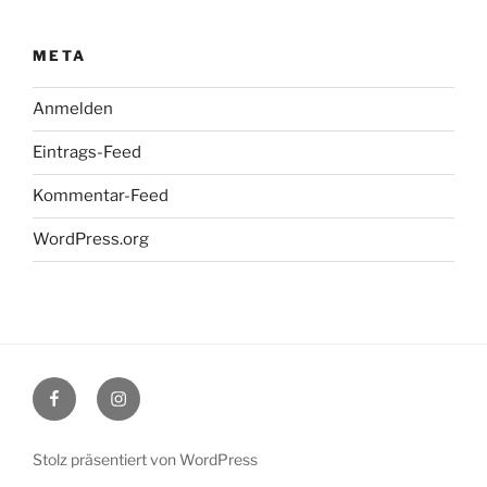
META
Anmelden
Eintrags-Feed
Kommentar-Feed
WordPress.org
Facebook
Instagram
Stolz präsentiert von WordPress