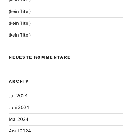
(kein Titel)
(kein Titel)
(kein Titel)
NEUESTE KOMMENTARE
ARCHIV
Juli 2024
Juni 2024
Mai 2024
April 2024