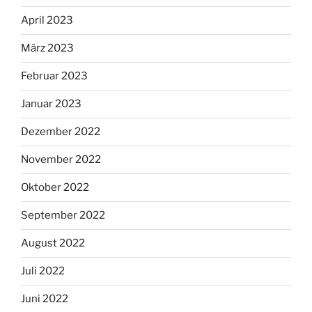
April 2023
März 2023
Februar 2023
Januar 2023
Dezember 2022
November 2022
Oktober 2022
September 2022
August 2022
Juli 2022
Juni 2022