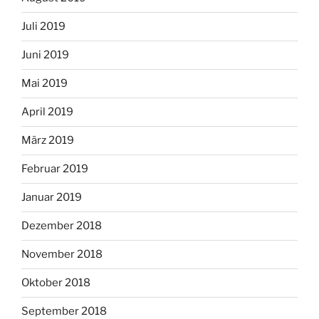
Juli 2019
Juni 2019
Mai 2019
April 2019
März 2019
Februar 2019
Januar 2019
Dezember 2018
November 2018
Oktober 2018
September 2018