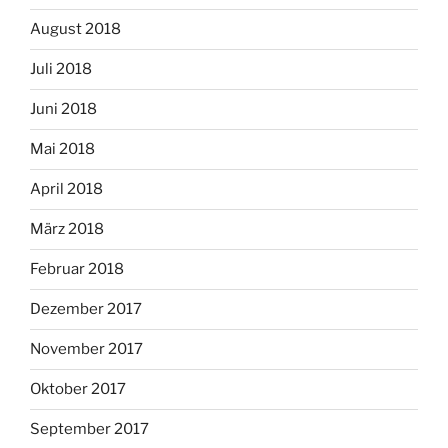
August 2018
Juli 2018
Juni 2018
Mai 2018
April 2018
März 2018
Februar 2018
Dezember 2017
November 2017
Oktober 2017
September 2017