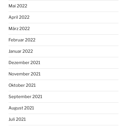
Mai 2022
April 2022
März 2022
Februar 2022
Januar 2022
Dezember 2021
November 2021
Oktober 2021
September 2021
August 2021
Juli 2021