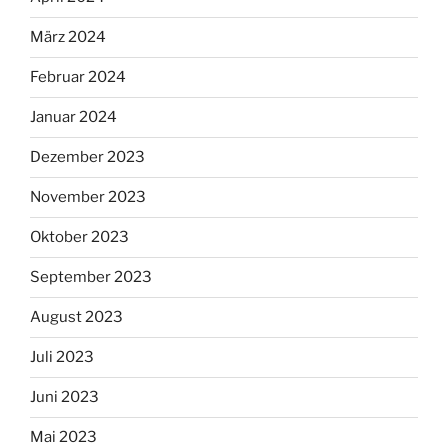
März 2024
Februar 2024
Januar 2024
Dezember 2023
November 2023
Oktober 2023
September 2023
August 2023
Juli 2023
Juni 2023
Mai 2023