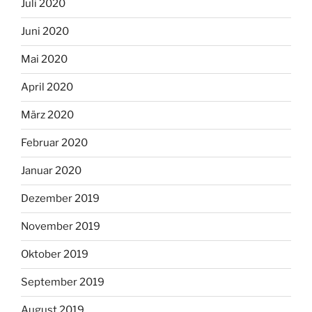
Juli 2020
Juni 2020
Mai 2020
April 2020
März 2020
Februar 2020
Januar 2020
Dezember 2019
November 2019
Oktober 2019
September 2019
August 2019