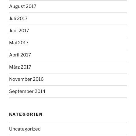
August 2017
Juli 2017
Juni 2017
Mai 2017
April 2017
März 2017
November 2016
September 2014
KATEGORIEN
Uncategorized