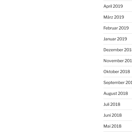
April 2019
März 2019
Februar 2019
Januar 2019
Dezember 201
November 20
Oktober 2018
September 20
August 2018
Juli 2018
Juni 2018
Mai 2018