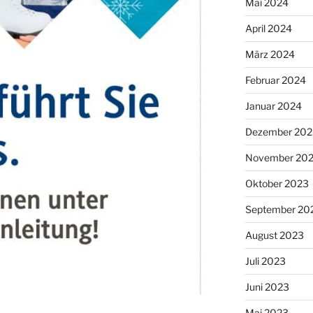
Mai 2024
April 2024
März 2024
Februar 2024
Januar 2024
Dezember 202
November 20
Oktober 2023
September 20
August 2023
Juli 2023
Juni 2023
Mai 2023