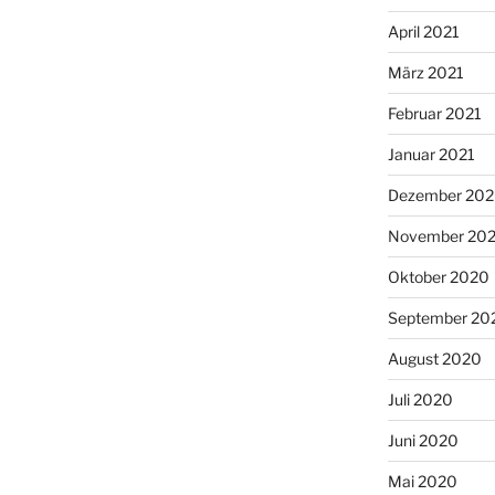
April 2021
März 2021
Februar 2021
Januar 2021
Dezember 20
November 20
Oktober 2020
September 20
August 2020
Juli 2020
Juni 2020
Mai 2020