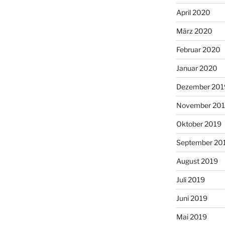
April 2020
März 2020
Februar 2020
Januar 2020
Dezember 201
November 20
Oktober 2019
September 20
August 2019
Juli 2019
Juni 2019
Mai 2019