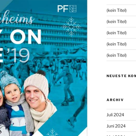
(kein Titel)
(kein Titel)
(kein Titel)
(kein Titel)
(kein Titel)
NEUESTE KO
ARCHIV
Juli 2024
Juni 2024