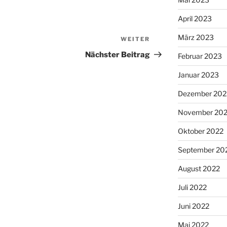
April 2023
März 2023
WEITER
Nächster
Beitrag
Nächster Beitrag
Februar 2023
Januar 2023
Dezember 202
November 20
Oktober 2022
September 20
August 2022
Juli 2022
Juni 2022
Mai 2022