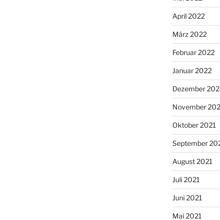
April 2022
März 2022
Februar 2022
Januar 2022
Dezember 202
November 202
Oktober 2021
September 20
August 2021
Juli 2021
Juni 2021
Mai 2021