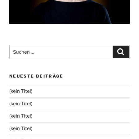
Suchen
Suche
nach:
NEUESTE BEITRÄGE
(kein Titel)
(kein Titel)
(kein Titel)
(kein Titel)