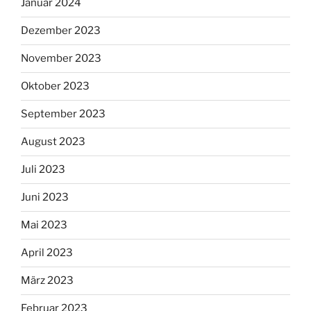
Januar 2024
Dezember 2023
November 2023
Oktober 2023
September 2023
August 2023
Juli 2023
Juni 2023
Mai 2023
April 2023
März 2023
Februar 2023