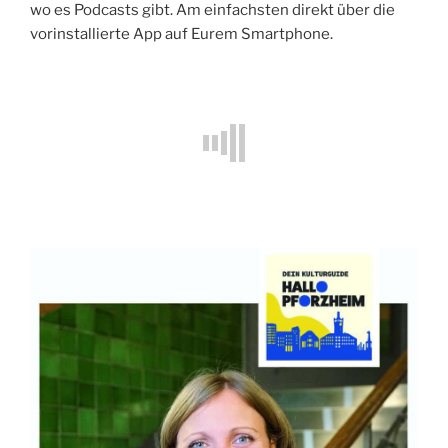
wo es Podcasts gibt. Am einfachsten direkt über die
vorinstallierte App auf Eurem Smartphone.