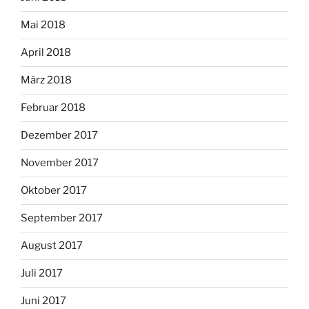
Mai 2018
April 2018
März 2018
Februar 2018
Dezember 2017
November 2017
Oktober 2017
September 2017
August 2017
Juli 2017
Juni 2017