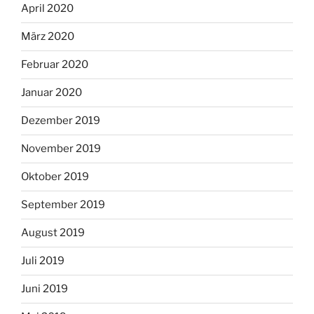
April 2020
März 2020
Februar 2020
Januar 2020
Dezember 2019
November 2019
Oktober 2019
September 2019
August 2019
Juli 2019
Juni 2019