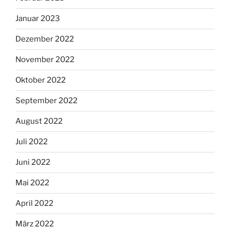
Januar 2023
Dezember 2022
November 2022
Oktober 2022
September 2022
August 2022
Juli 2022
Juni 2022
Mai 2022
April 2022
März 2022