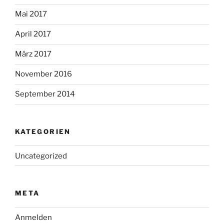
Mai 2017
April 2017
März 2017
November 2016
September 2014
KATEGORIEN
Uncategorized
META
Anmelden