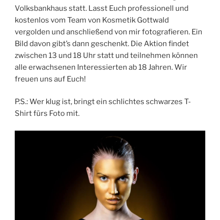
Volksbankhaus statt. Lasst Euch professionell und
kostenlos vom Team von Kosmetik Gottwald
vergolden und anschließend von mir fotografieren. Ein
Bild davon gibt’s dann geschenkt. Die Aktion findet
zwischen 13 und 18 Uhr statt und teilnehmen können
alle erwachsenen Interessierten ab 18 Jahren. Wir
freuen uns auf Euch!
P.S.: Wer klug ist, bringt ein schlichtes schwarzes T-
Shirt fürs Foto mit.