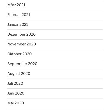
März 2021
Februar 2021
Januar 2021
Dezember 2020
November 2020
Oktober 2020
September 2020
August 2020
Juli 2020
Juni 2020
Mai 2020