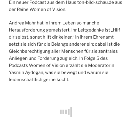
Ein neuer Podcast aus dem Haus ton-bild-schau.de aus
der Reihe Women of Vision.
Andrea Mahr hat in ihrem Leben so manche
Herausforderung gemeistert. Ihr Leitgedanke ist „Hilf
dir selbst, sonst hilft dir keiner.“ In ihrem Ehrenamt
setzt sie sich für die Belange anderer ein; dabei ist die
Gleichberechtigung aller Menschen für sie zentrales
Anliegen und Forderung zugleich. In Folge 5 des
Podcasts Women of Vision erzählt sie Moderatorin
Yasmin Aydogan, was sie bewegt und warum sie
leidenschaftlich gerne kocht.