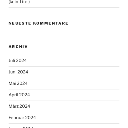
(kein Titel)
NEUESTE KOMMENTARE
ARCHIV
Juli 2024
Juni 2024
Mai 2024
April 2024
März 2024
Februar 2024