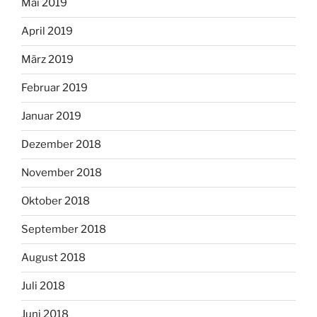
Mai 2019
April 2019
März 2019
Februar 2019
Januar 2019
Dezember 2018
November 2018
Oktober 2018
September 2018
August 2018
Juli 2018
Juni 2018