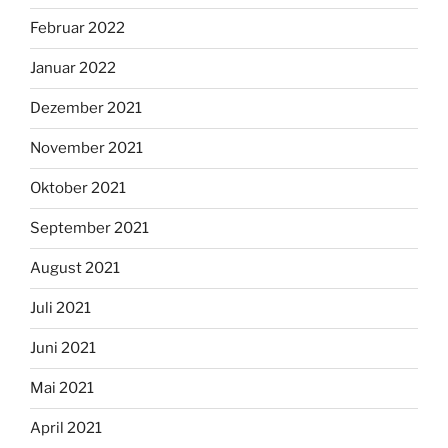
Februar 2022
Januar 2022
Dezember 2021
November 2021
Oktober 2021
September 2021
August 2021
Juli 2021
Juni 2021
Mai 2021
April 2021