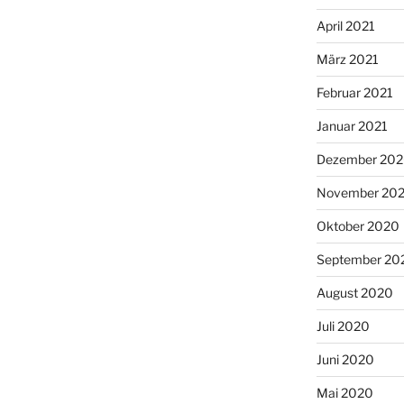
April 2021
März 2021
Februar 2021
Januar 2021
Dezember 20
November 20
Oktober 2020
September 20
August 2020
Juli 2020
Juni 2020
Mai 2020