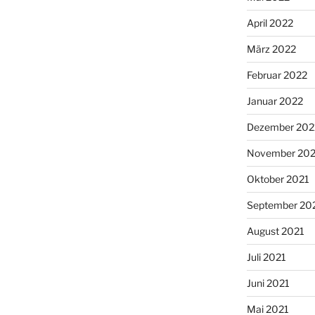
April 2022
März 2022
Februar 2022
Januar 2022
Dezember 202
November 202
Oktober 2021
September 20
August 2021
Juli 2021
Juni 2021
Mai 2021