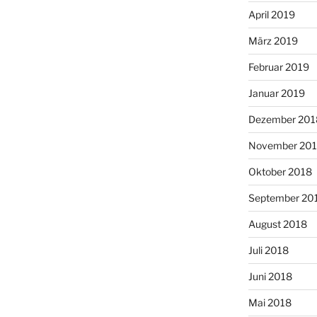
April 2019
März 2019
Februar 2019
Januar 2019
Dezember 201
November 20
Oktober 2018
September 20
August 2018
Juli 2018
Juni 2018
Mai 2018