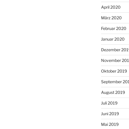
April 2020
März 2020
Februar 2020
Januar 2020
Dezember 201
November 20
Oktober 2019
September 20
August 2019
Juli 2019
Juni 2019
Mai 2019