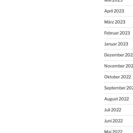
April 2023
März 2023
Februar 2023
Januar 2023
Dezember 202
November 20
Oktober 2022
September 20
August 2022
Juli 2022
Juni 2022
Mai 2022