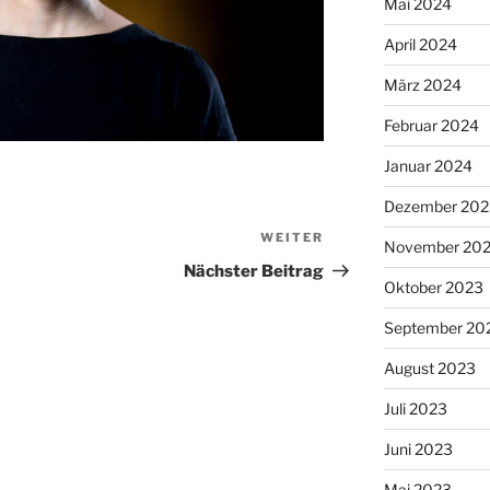
Mai 2024
April 2024
März 2024
Februar 2024
Januar 2024
Dezember 202
WEITER
Nächster
November 20
Beitrag
Nächster Beitrag
Oktober 2023
September 20
August 2023
Juli 2023
Juni 2023
Mai 2023