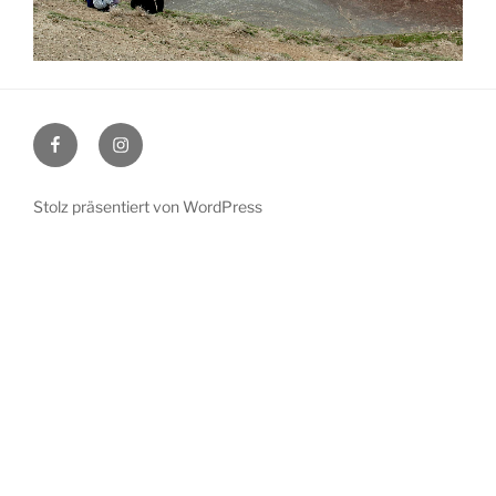
Facebook
Instagram
Stolz präsentiert von WordPress