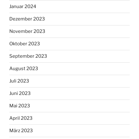
Januar 2024
Dezember 2023
November 2023
Oktober 2023
September 2023
August 2023
Juli 2023
Juni 2023
Mai 2023
April 2023
März 2023