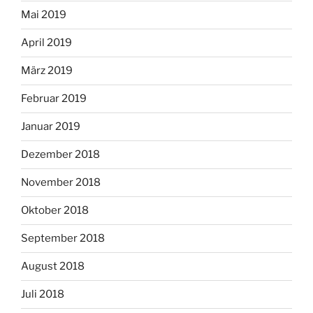
Mai 2019
April 2019
März 2019
Februar 2019
Januar 2019
Dezember 2018
November 2018
Oktober 2018
September 2018
August 2018
Juli 2018