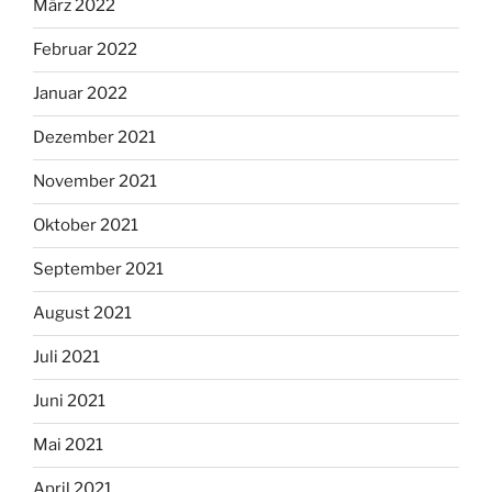
März 2022
Februar 2022
Januar 2022
Dezember 2021
November 2021
Oktober 2021
September 2021
August 2021
Juli 2021
Juni 2021
Mai 2021
April 2021