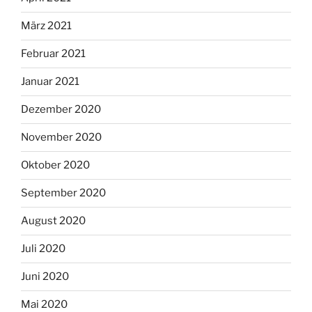
März 2021
Februar 2021
Januar 2021
Dezember 2020
November 2020
Oktober 2020
September 2020
August 2020
Juli 2020
Juni 2020
Mai 2020