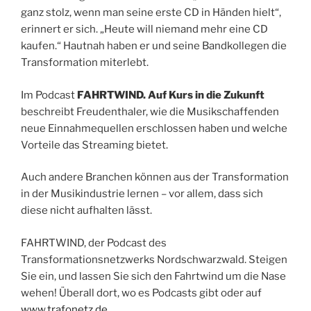
ganz stolz, wenn man seine erste CD in Händen hielt“,
erinnert er sich. „Heute will niemand mehr eine CD
kaufen.“ Hautnah haben er und seine Bandkollegen die
Transformation miterlebt.
Im Podcast
FAHRTWIND. Auf Kurs in die Zukunft
beschreibt Freudenthaler, wie die Musikschaffenden
neue Einnahmequellen erschlossen haben und welche
Vorteile das Streaming bietet.
Auch andere Branchen können aus der Transformation
in der Musikindustrie lernen – vor allem, dass sich
diese nicht aufhalten lässt.
FAHRTWIND, der Podcast des
Transformationsnetzwerks Nordschwarzwald. Steigen
Sie ein, und lassen Sie sich den Fahrtwind um die Nase
wehen! Überall dort, wo es Podcasts gibt oder auf
www.trafonetz.de