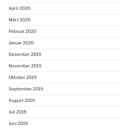
April 2020
März 2020
Februar 2020
Januar 2020
Dezember 2019
November 2019
Oktober 2019
September 2019
August 2019
Juli 2019
Juni 2019