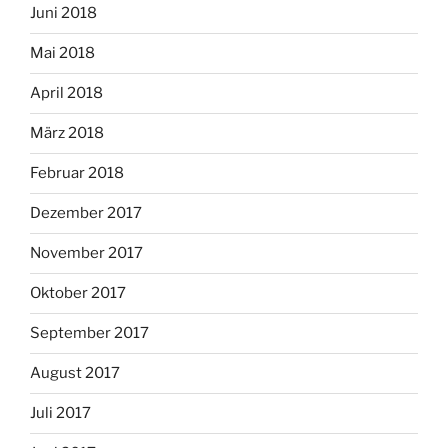
Juni 2018
Mai 2018
April 2018
März 2018
Februar 2018
Dezember 2017
November 2017
Oktober 2017
September 2017
August 2017
Juli 2017