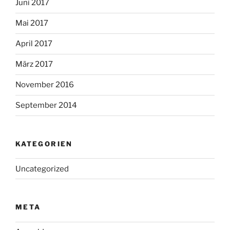
Juni 2017
Mai 2017
April 2017
März 2017
November 2016
September 2014
KATEGORIEN
Uncategorized
META