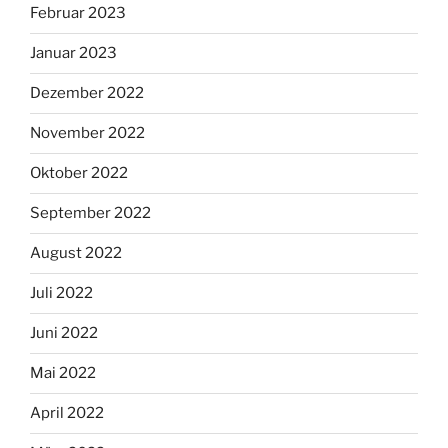
Februar 2023
Januar 2023
Dezember 2022
November 2022
Oktober 2022
September 2022
August 2022
Juli 2022
Juni 2022
Mai 2022
April 2022