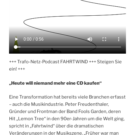
+++ Trafo-Netz-Podcast FAHRTWIND +++ Steigen Sie
ein! +++
„Heute will niemand mehr eine CD kaufen“
Eine Transformation hat bereits viele Branchen erfasst
– auch die Musikindustrie. Peter Freudenthaler,
Gründer und Frontman der Band Fools Garden, deren
Hit „Lemon Tree“ in den 90er-Jahren um die Welt ging,
spricht in „Fahrtwind“ über die dramatischen
Veränderungen in der Musikszene. „Früher war man