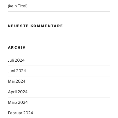
(kein Titel)
NEUESTE KOMMENTARE
ARCHIV
Juli 2024
Juni 2024
Mai 2024
April 2024
März 2024
Februar 2024