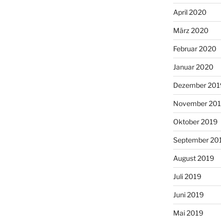
April 2020
März 2020
Februar 2020
Januar 2020
Dezember 201
November 20
Oktober 2019
September 20
August 2019
Juli 2019
Juni 2019
Mai 2019