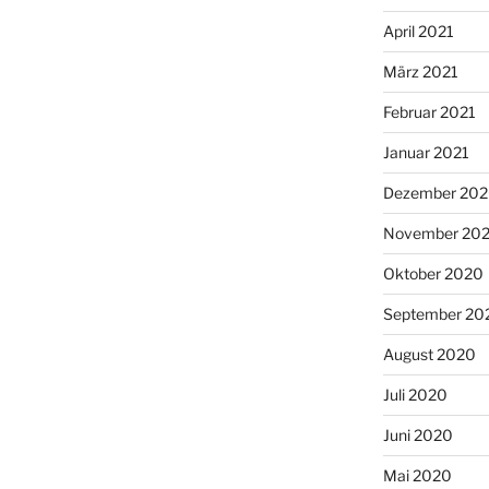
April 2021
März 2021
Februar 2021
Januar 2021
Dezember 20
November 20
Oktober 2020
September 20
August 2020
Juli 2020
Juni 2020
Mai 2020