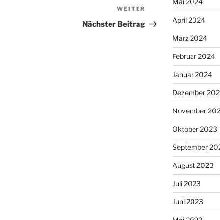
Mai 2024
WEITER
Nächster
April 2024
Beitrag
Nächster Beitrag
März 2024
Februar 2024
Januar 2024
Dezember 202
November 20
Oktober 2023
September 20
August 2023
Juli 2023
Juni 2023
Mai 2023