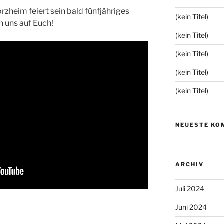
zheim feiert sein bald fünfjähriges
(kein Titel)
en uns auf Euch!
(kein Titel)
(kein Titel)
(kein Titel)
(kein Titel)
NEUESTE KO
ARCHIV
Juli 2024
Juni 2024