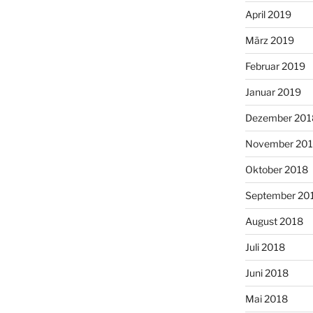
April 2019
März 2019
Februar 2019
Januar 2019
Dezember 201
November 20
Oktober 2018
September 20
August 2018
Juli 2018
Juni 2018
Mai 2018