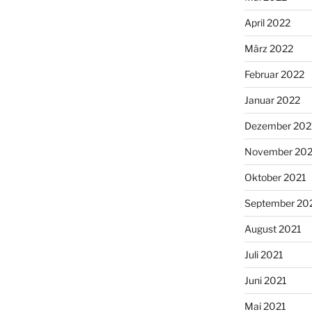
April 2022
März 2022
Februar 2022
Januar 2022
Dezember 202
November 202
Oktober 2021
September 20
August 2021
Juli 2021
Juni 2021
Mai 2021