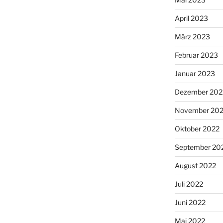
April 2023
März 2023
Februar 2023
Januar 2023
Dezember 202
November 20
Oktober 2022
September 20
August 2022
Juli 2022
Juni 2022
Mai 2022