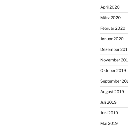
April 2020
März 2020
Februar 2020
Januar 2020
Dezember 201
November 20
Oktober 2019
September 20
August 2019
Juli 2019
Juni 2019
Mai 2019