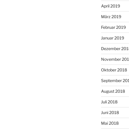
April 2019
März 2019
Februar 2019
Januar 2019
Dezember 201
November 20
Oktober 2018
September 20
August 2018
Juli 2018
Juni 2018
Mai 2018