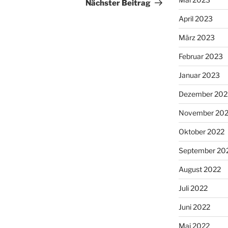
Beitrag
Nächster Beitrag
April 2023
März 2023
Februar 2023
Januar 2023
Dezember 202
November 20
Oktober 2022
September 20
August 2022
Juli 2022
Juni 2022
Mai 2022