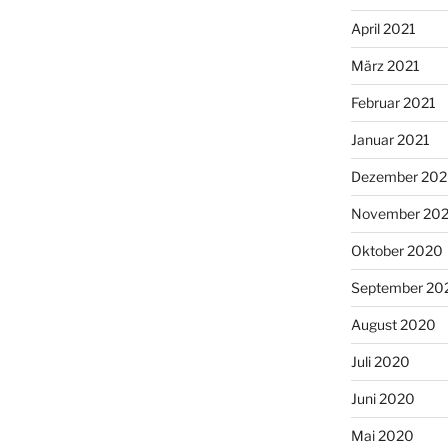
April 2021
März 2021
Februar 2021
Januar 2021
Dezember 20
November 20
Oktober 2020
September 20
August 2020
Juli 2020
Juni 2020
Mai 2020