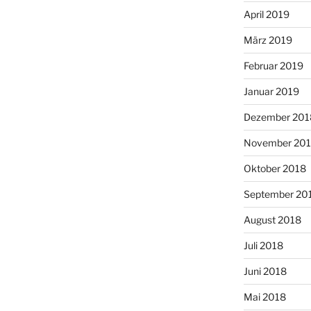
April 2019
März 2019
Februar 2019
Januar 2019
Dezember 201
November 20
Oktober 2018
September 20
August 2018
Juli 2018
Juni 2018
Mai 2018