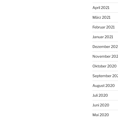
April 2021
März 2021
Februar 2021
Januar 2021
Dezember 20
November 20
Oktober 2020
September 20
August 2020
Juli 2020
Juni 2020
Mai 2020