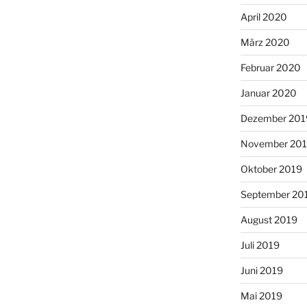
April 2020
März 2020
Februar 2020
Januar 2020
Dezember 201
November 20
Oktober 2019
September 20
August 2019
Juli 2019
Juni 2019
Mai 2019