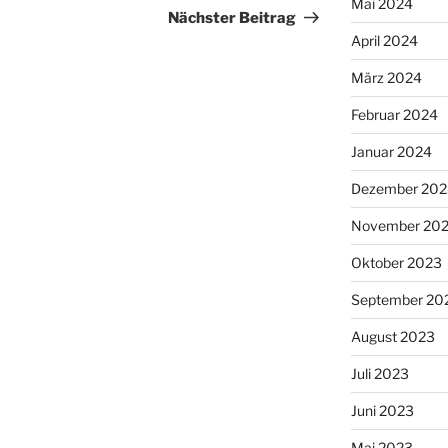
Mai 2024
Beitrag
Nächster Beitrag
April 2024
März 2024
Februar 2024
Januar 2024
Dezember 202
November 20
Oktober 2023
September 20
August 2023
Juli 2023
Juni 2023
Mai 2023