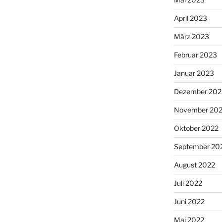
April 2023
März 2023
Februar 2023
Januar 2023
Dezember 202
November 20
Oktober 2022
September 20
August 2022
Juli 2022
Juni 2022
Mai 2022