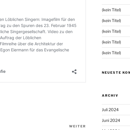
(kein Titel)
(kein Titel)
(kein Titel)
(kein Titel)
(kein Titel)
NEUESTE KO
ARCHIV
Juli 2024
Juni 2024
WEITER
Nächster