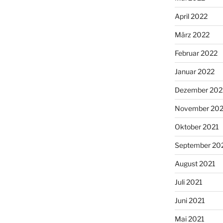
April 2022
März 2022
Februar 2022
Januar 2022
Dezember 202
November 202
Oktober 2021
September 20
August 2021
Juli 2021
Juni 2021
Mai 2021