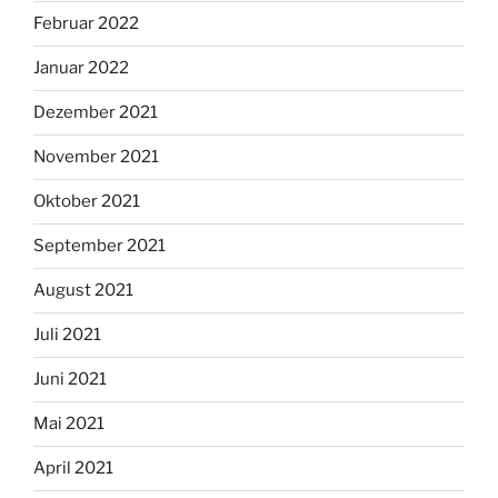
Februar 2022
Januar 2022
Dezember 2021
November 2021
Oktober 2021
September 2021
August 2021
Juli 2021
Juni 2021
Mai 2021
April 2021