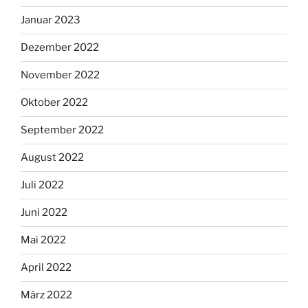
Januar 2023
Dezember 2022
November 2022
Oktober 2022
September 2022
August 2022
Juli 2022
Juni 2022
Mai 2022
April 2022
März 2022