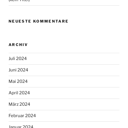
NEUESTE KOMMENTARE
ARCHIV
Juli 2024
Juni 2024
Mai 2024
April 2024
März 2024
Februar 2024
Januar 2024