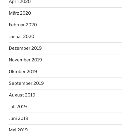
April 2020
März 2020
Februar 2020
Januar 2020
Dezember 2019
November 2019
Oktober 2019
September 2019
August 2019
Juli 2019
Juni 2019
Mai 2019