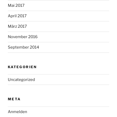
Mai 2017
April 2017
März 2017
November 2016
September 2014
KATEGORIEN
Uncategorized
META
Anmelden