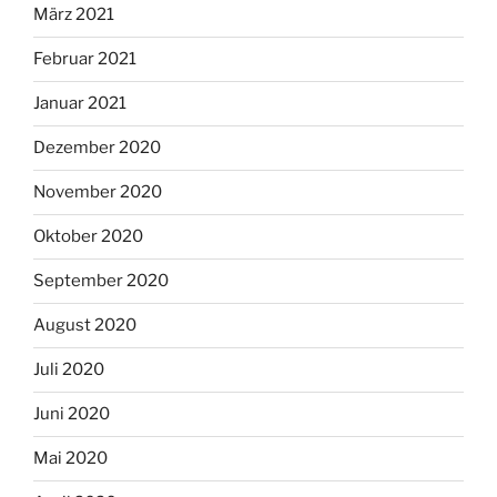
März 2021
Februar 2021
Januar 2021
Dezember 2020
November 2020
Oktober 2020
September 2020
August 2020
Juli 2020
Juni 2020
Mai 2020