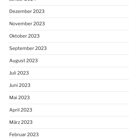
Dezember 2023
November 2023
Oktober 2023
September 2023
August 2023
Juli 2023
Juni 2023
Mai 2023
April 2023
März 2023
Februar 2023