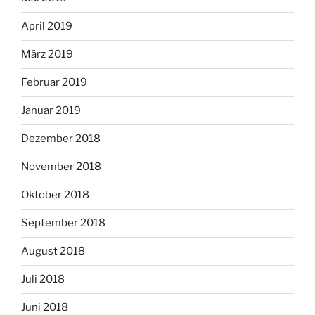
April 2019
März 2019
Februar 2019
Januar 2019
Dezember 2018
November 2018
Oktober 2018
September 2018
August 2018
Juli 2018
Juni 2018