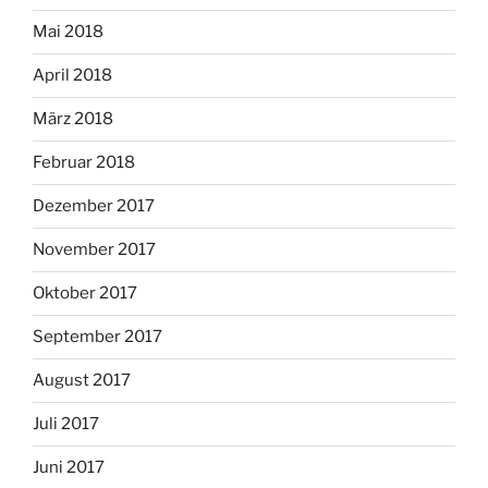
Mai 2018
April 2018
März 2018
Februar 2018
Dezember 2017
November 2017
Oktober 2017
September 2017
August 2017
Juli 2017
Juni 2017