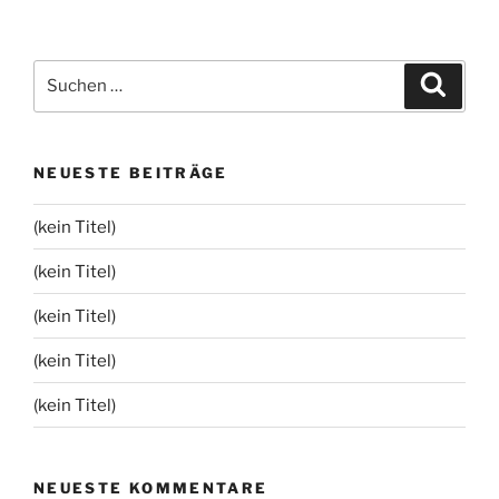
Suchen
Suche
nach:
NEUESTE BEITRÄGE
(kein Titel)
(kein Titel)
(kein Titel)
(kein Titel)
(kein Titel)
NEUESTE KOMMENTARE