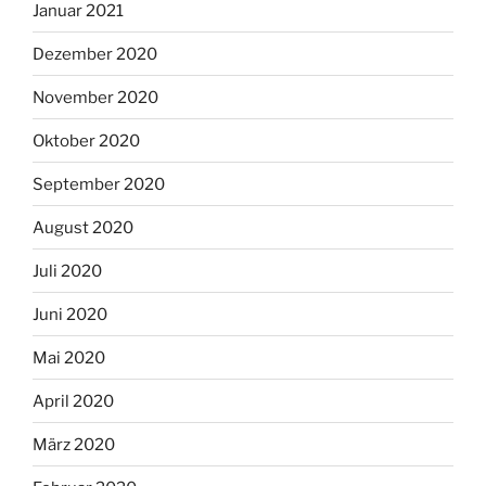
Januar 2021
Dezember 2020
November 2020
Oktober 2020
September 2020
August 2020
Juli 2020
Juni 2020
Mai 2020
April 2020
März 2020