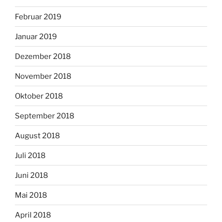
Februar 2019
Januar 2019
Dezember 2018
November 2018
Oktober 2018
September 2018
August 2018
Juli 2018
Juni 2018
Mai 2018
April 2018