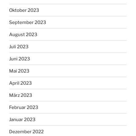
Oktober 2023
September 2023
August 2023
Juli 2023
Juni 2023
Mai 2023
April 2023
März 2023
Februar 2023
Januar 2023
Dezember 2022