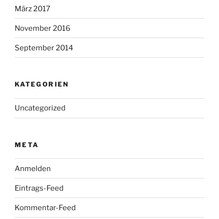
März 2017
November 2016
September 2014
KATEGORIEN
Uncategorized
META
Anmelden
Eintrags-Feed
Kommentar-Feed