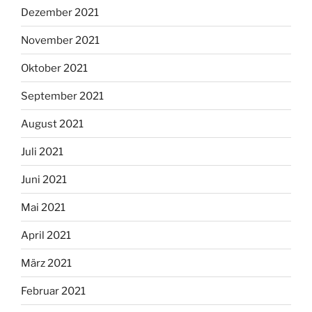
Dezember 2021
November 2021
Oktober 2021
September 2021
August 2021
Juli 2021
Juni 2021
Mai 2021
April 2021
März 2021
Februar 2021