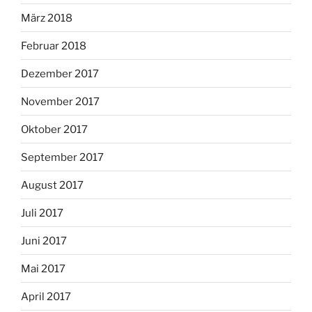
März 2018
Februar 2018
Dezember 2017
November 2017
Oktober 2017
September 2017
August 2017
Juli 2017
Juni 2017
Mai 2017
April 2017