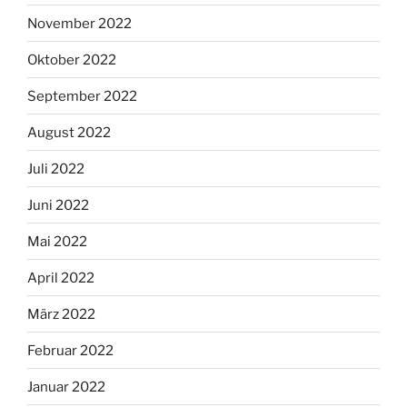
November 2022
Oktober 2022
September 2022
August 2022
Juli 2022
Juni 2022
Mai 2022
April 2022
März 2022
Februar 2022
Januar 2022