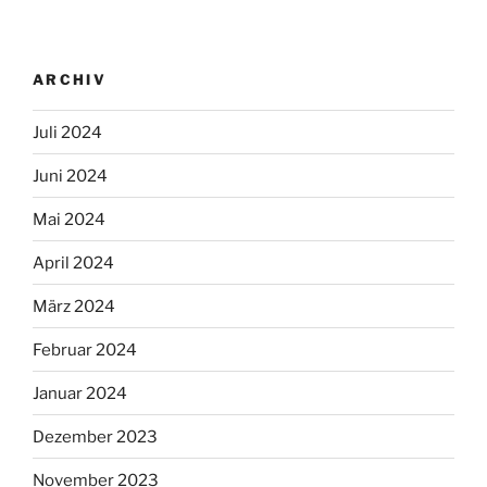
ARCHIV
Juli 2024
Juni 2024
Mai 2024
April 2024
März 2024
Februar 2024
Januar 2024
Dezember 2023
November 2023