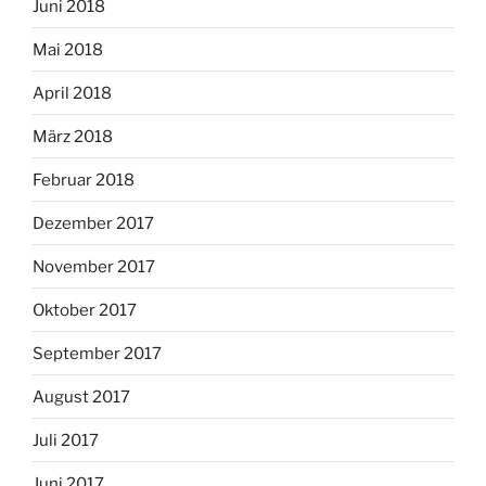
Juni 2018
Mai 2018
April 2018
März 2018
Februar 2018
Dezember 2017
November 2017
Oktober 2017
September 2017
August 2017
Juli 2017
Juni 2017