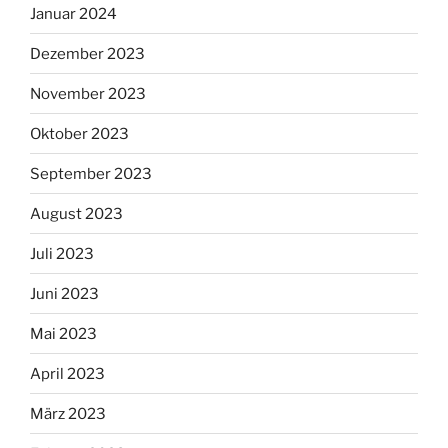
Januar 2024
Dezember 2023
November 2023
Oktober 2023
September 2023
August 2023
Juli 2023
Juni 2023
Mai 2023
April 2023
März 2023