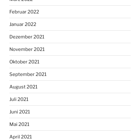
Februar 2022
Januar 2022
Dezember 2021
November 2021
Oktober 2021
September 2021
August 2021
Juli 2021
Juni 2021
Mai 2021
April 2021