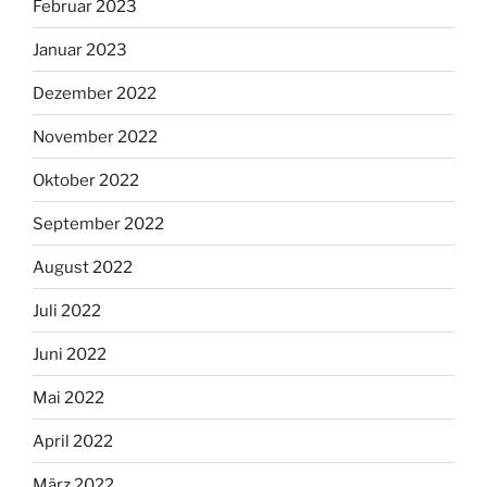
Februar 2023
Januar 2023
Dezember 2022
November 2022
Oktober 2022
September 2022
August 2022
Juli 2022
Juni 2022
Mai 2022
April 2022
März 2022