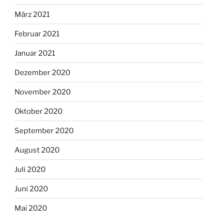
März 2021
Februar 2021
Januar 2021
Dezember 2020
November 2020
Oktober 2020
September 2020
August 2020
Juli 2020
Juni 2020
Mai 2020