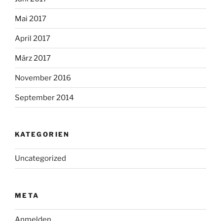
Mai 2017
April 2017
März 2017
November 2016
September 2014
KATEGORIEN
Uncategorized
META
Anmelden