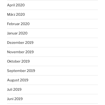
April 2020
März 2020
Februar 2020
Januar 2020
Dezember 2019
November 2019
Oktober 2019
September 2019
August 2019
Juli 2019
Juni 2019