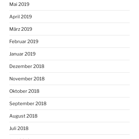
Mai 2019
April 2019
März 2019
Februar 2019
Januar 2019
Dezember 2018
November 2018
Oktober 2018
September 2018
August 2018
Juli 2018