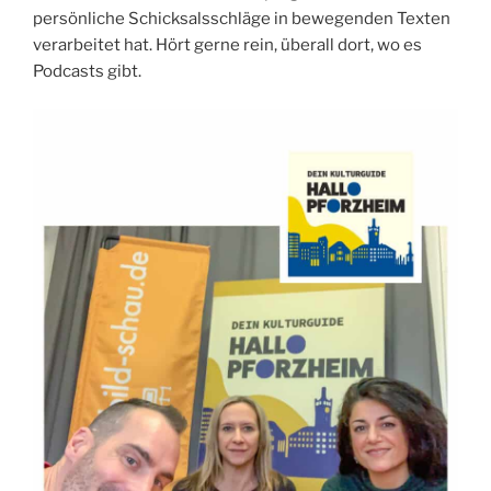
persönliche Schicksalsschläge in bewegenden Texten
verarbeitet hat. Hört gerne rein, überall dort, wo es
Podcasts gibt.