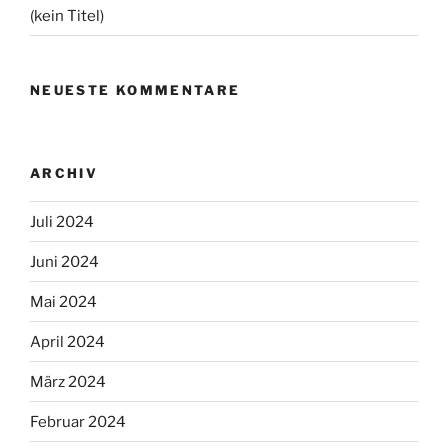
(kein Titel)
NEUESTE KOMMENTARE
ARCHIV
Juli 2024
Juni 2024
Mai 2024
April 2024
März 2024
Februar 2024