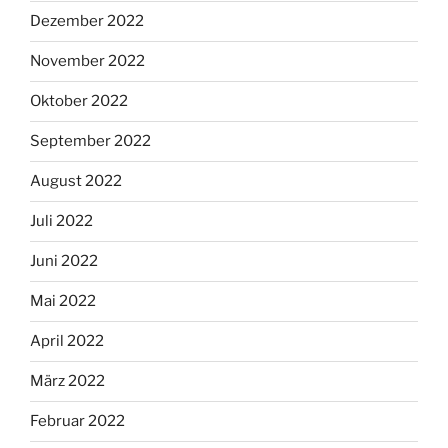
Dezember 2022
November 2022
Oktober 2022
September 2022
August 2022
Juli 2022
Juni 2022
Mai 2022
April 2022
März 2022
Februar 2022