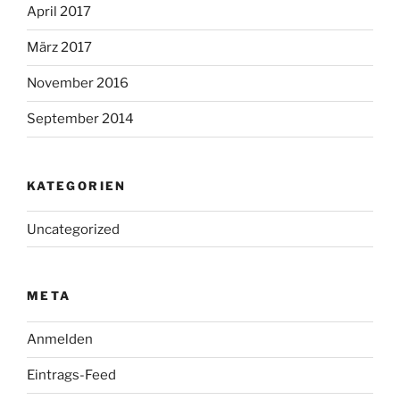
April 2017
März 2017
November 2016
September 2014
KATEGORIEN
Uncategorized
META
Anmelden
Eintrags-Feed