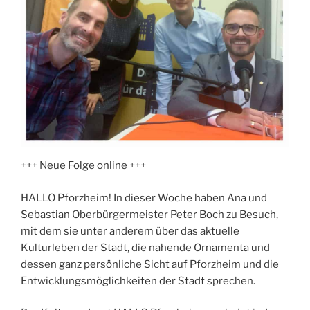
+++ Neue Folge online +++
HALLO Pforzheim! In dieser Woche haben Ana und
Sebastian Oberbürgermeister Peter Boch zu Besuch,
mit dem sie unter anderem über das aktuelle
Kulturleben der Stadt, die nahende Ornamenta und
dessen ganz persönliche Sicht auf Pforzheim und die
Entwicklungsmöglichkeiten der Stadt sprechen.