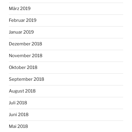
März 2019
Februar 2019
Januar 2019
Dezember 2018
November 2018
Oktober 2018
September 2018
August 2018
Juli 2018
Juni 2018
Mai 2018