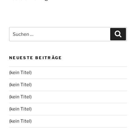
Suchen
Suche
nach:
NEUESTE BEITRÄGE
(kein Titel)
(kein Titel)
(kein Titel)
(kein Titel)
(kein Titel)