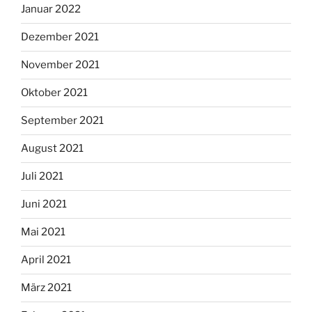
Januar 2022
Dezember 2021
November 2021
Oktober 2021
September 2021
August 2021
Juli 2021
Juni 2021
Mai 2021
April 2021
März 2021