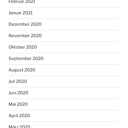
Februar 2021
Januar 2021
Dezember 2020
November 2020
Oktober 2020
September 2020
August 2020
Juli 2020
Juni 2020
Mai 2020
April 2020
März 2020