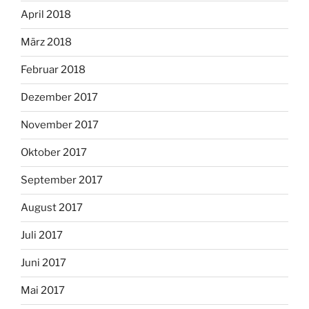
April 2018
März 2018
Februar 2018
Dezember 2017
November 2017
Oktober 2017
September 2017
August 2017
Juli 2017
Juni 2017
Mai 2017