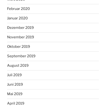
Februar 2020
Januar 2020
Dezember 2019
November 2019
Oktober 2019
September 2019
August 2019
Juli 2019
Juni 2019
Mai 2019
April 2019