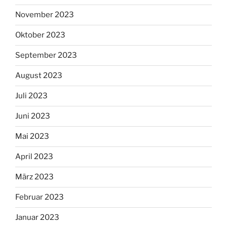
November 2023
Oktober 2023
September 2023
August 2023
Juli 2023
Juni 2023
Mai 2023
April 2023
März 2023
Februar 2023
Januar 2023