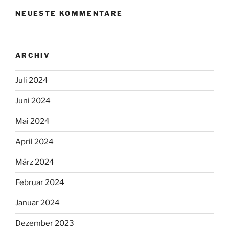
NEUESTE KOMMENTARE
ARCHIV
Juli 2024
Juni 2024
Mai 2024
April 2024
März 2024
Februar 2024
Januar 2024
Dezember 2023