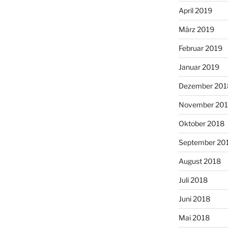
April 2019
März 2019
Februar 2019
Januar 2019
Dezember 201
November 20
Oktober 2018
September 20
August 2018
Juli 2018
Juni 2018
Mai 2018