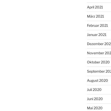
April 2021
März 2021
Februar 2021
Januar 2021
Dezember 20
November 20
Oktober 2020
September 20
August 2020
Juli 2020
Juni 2020
Mai 2020