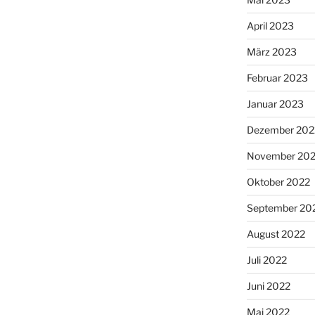
April 2023
März 2023
Februar 2023
Januar 2023
Dezember 202
November 20
Oktober 2022
September 20
August 2022
Juli 2022
Juni 2022
Mai 2022