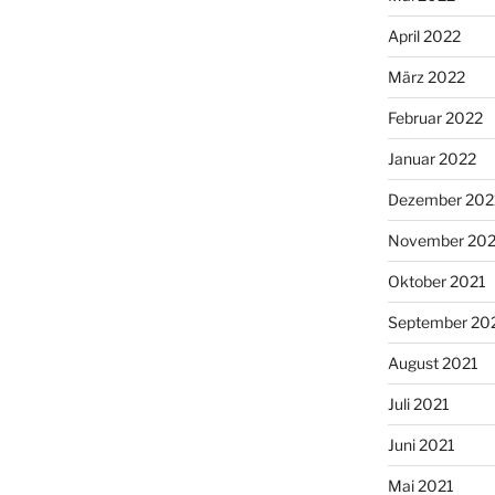
April 2022
März 2022
Februar 2022
Januar 2022
Dezember 202
November 202
Oktober 2021
September 20
August 2021
Juli 2021
Juni 2021
Mai 2021