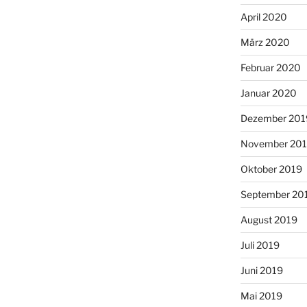
April 2020
März 2020
Februar 2020
Januar 2020
Dezember 201
November 20
Oktober 2019
September 20
August 2019
Juli 2019
Juni 2019
Mai 2019