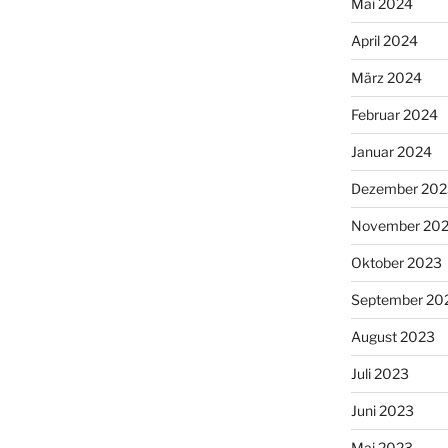
Mai 2024
April 2024
März 2024
Februar 2024
Januar 2024
Dezember 202
November 20
Oktober 2023
September 20
August 2023
Juli 2023
Juni 2023
Mai 2023