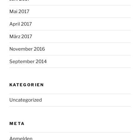
Mai 2017
April 2017
März 2017
November 2016
September 2014
KATEGORIEN
Uncategorized
META
Anmelden