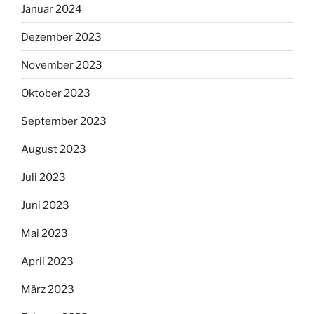
Januar 2024
Dezember 2023
November 2023
Oktober 2023
September 2023
August 2023
Juli 2023
Juni 2023
Mai 2023
April 2023
März 2023