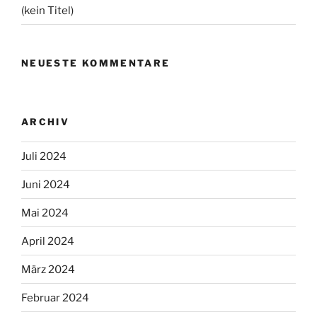
(kein Titel)
NEUESTE KOMMENTARE
ARCHIV
Juli 2024
Juni 2024
Mai 2024
April 2024
März 2024
Februar 2024