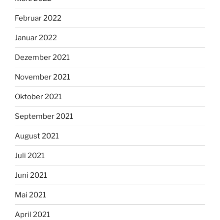
Februar 2022
Januar 2022
Dezember 2021
November 2021
Oktober 2021
September 2021
August 2021
Juli 2021
Juni 2021
Mai 2021
April 2021