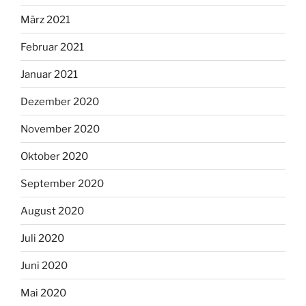
März 2021
Februar 2021
Januar 2021
Dezember 2020
November 2020
Oktober 2020
September 2020
August 2020
Juli 2020
Juni 2020
Mai 2020