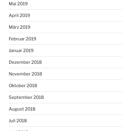
Mai 2019
April 2019
März 2019
Februar 2019
Januar 2019
Dezember 2018
November 2018
Oktober 2018
September 2018
August 2018
Juli 2018