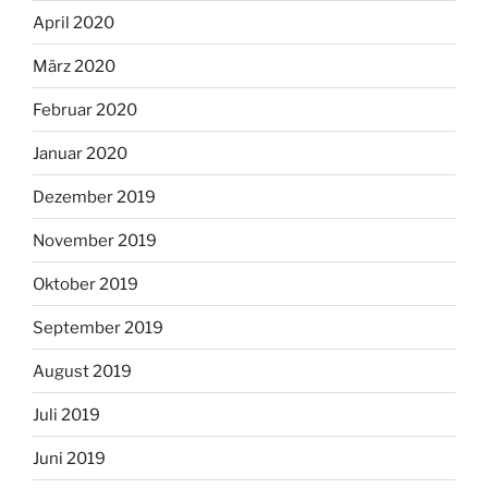
April 2020
März 2020
Februar 2020
Januar 2020
Dezember 2019
November 2019
Oktober 2019
September 2019
August 2019
Juli 2019
Juni 2019