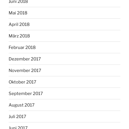
Juni 2018
Mai 2018
April 2018
März 2018
Februar 2018
Dezember 2017
November 2017
Oktober 2017
September 2017
August 2017
Juli 2017
Juni 2017