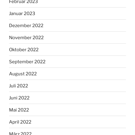
Februar 2023
Januar 2023
Dezember 2022
November 2022
Oktober 2022
September 2022
August 2022
Juli 2022
Juni 2022
Mai 2022
April 2022
März 2022