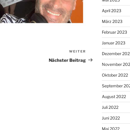
April 2023
März 2023
Februar 2023
Januar 2023
WEITER
Nächster
Dezember 202
Beitrag
Nächster Beitrag
November 20
Oktober 2022
September 20
August 2022
Juli 2022
Juni 2022
Mai 2022