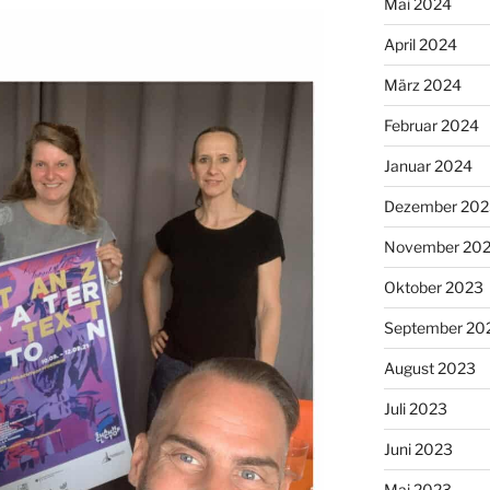
Mai 2024
April 2024
März 2024
Februar 2024
Januar 2024
Dezember 202
November 20
Oktober 2023
September 20
August 2023
Juli 2023
Juni 2023
Mai 2023