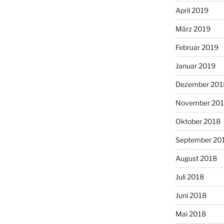
April 2019
März 2019
Februar 2019
Januar 2019
Dezember 201
November 20
Oktober 2018
September 20
August 2018
Juli 2018
Juni 2018
Mai 2018