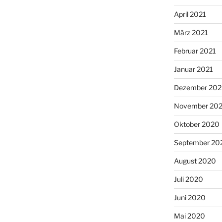
April 2021
März 2021
Februar 2021
Januar 2021
Dezember 20
November 20
Oktober 2020
September 20
August 2020
Juli 2020
Juni 2020
Mai 2020