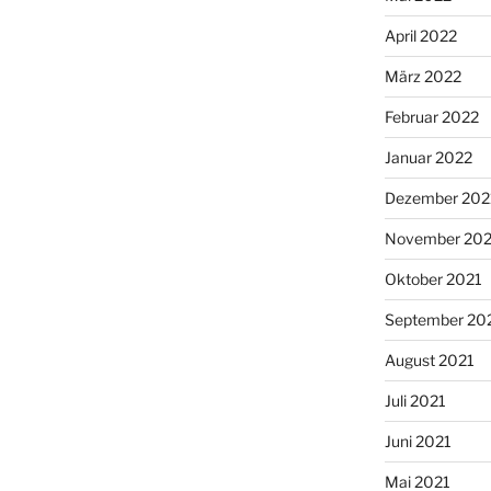
April 2022
März 2022
Februar 2022
Januar 2022
Dezember 202
November 202
Oktober 2021
September 20
August 2021
Juli 2021
Juni 2021
Mai 2021