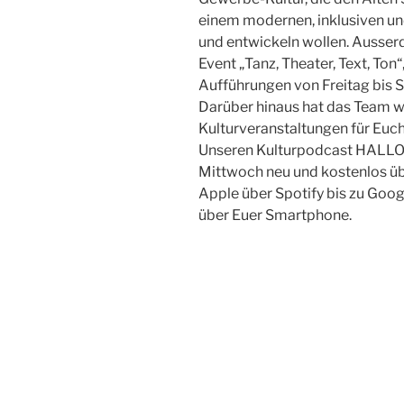
einem modernen, inklusiven un
und entwickeln wollen. Ausser
Event „Tanz, Theater, Text, Ton
Aufführungen von Freitag bis 
Darüber hinaus hat das Team 
Kulturveranstaltungen für Euch
Unseren Kulturpodcast HALLO
Mittwoch neu und kostenlos übe
Apple über Spotify bis zu Goog
über Euer Smartphone.