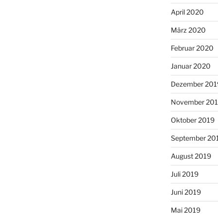
April 2020
März 2020
Februar 2020
Januar 2020
Dezember 201
November 20
Oktober 2019
September 20
August 2019
Juli 2019
Juni 2019
Mai 2019