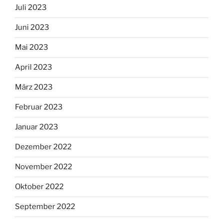
Juli 2023
Juni 2023
Mai 2023
April 2023
März 2023
Februar 2023
Januar 2023
Dezember 2022
November 2022
Oktober 2022
September 2022