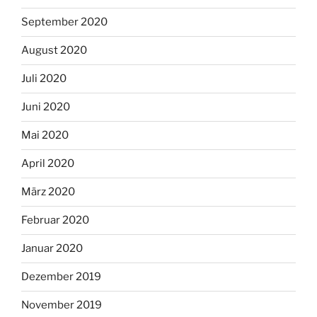
September 2020
August 2020
Juli 2020
Juni 2020
Mai 2020
April 2020
März 2020
Februar 2020
Januar 2020
Dezember 2019
November 2019