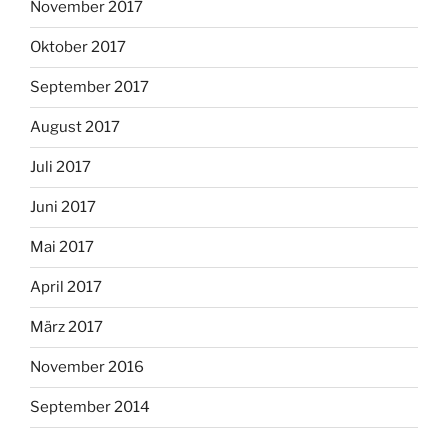
November 2017
Oktober 2017
September 2017
August 2017
Juli 2017
Juni 2017
Mai 2017
April 2017
März 2017
November 2016
September 2014