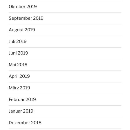
Oktober 2019
September 2019
August 2019
Juli 2019
Juni 2019
Mai 2019
April 2019
März 2019
Februar 2019
Januar 2019
Dezember 2018