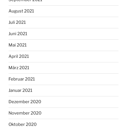
August 2021
Juli 2021
Juni 2021
Mai 2021
April 2021
März 2021
Februar 2021
Januar 2021
Dezember 2020
November 2020
Oktober 2020