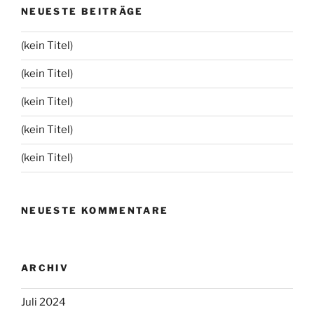
NEUESTE BEITRÄGE
(kein Titel)
(kein Titel)
(kein Titel)
(kein Titel)
(kein Titel)
NEUESTE KOMMENTARE
ARCHIV
Juli 2024