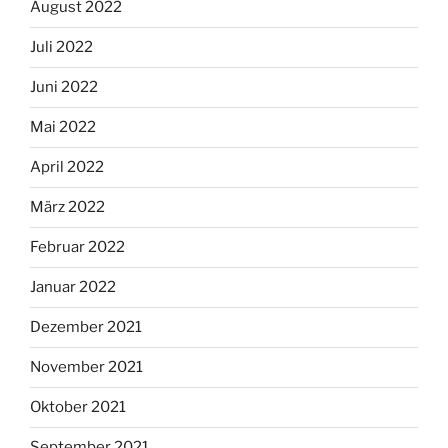
August 2022
Juli 2022
Juni 2022
Mai 2022
April 2022
März 2022
Februar 2022
Januar 2022
Dezember 2021
November 2021
Oktober 2021
September 2021