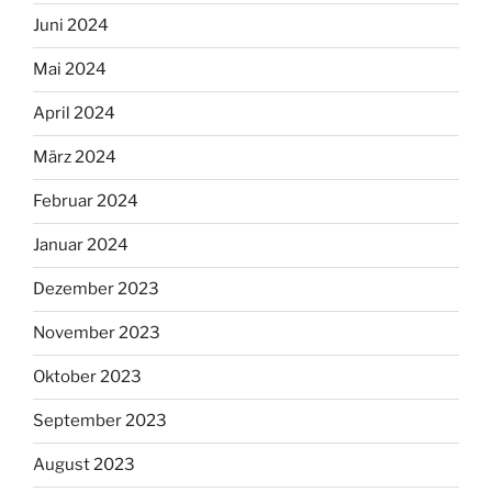
Juni 2024
Mai 2024
April 2024
März 2024
Februar 2024
Januar 2024
Dezember 2023
November 2023
Oktober 2023
September 2023
August 2023