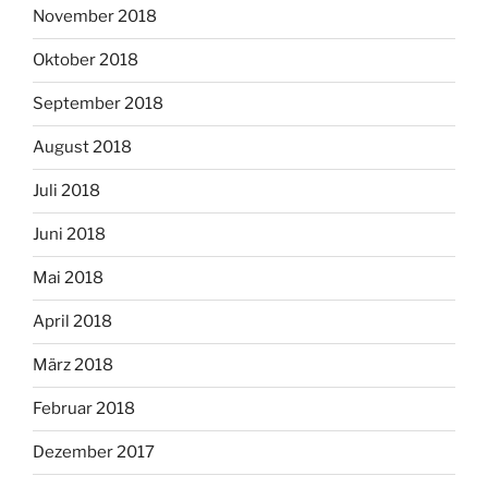
November 2018
Oktober 2018
September 2018
August 2018
Juli 2018
Juni 2018
Mai 2018
April 2018
März 2018
Februar 2018
Dezember 2017