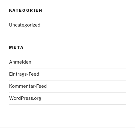
KATEGORIEN
Uncategorized
META
Anmelden
Eintrags-Feed
Kommentar-Feed
WordPress.org