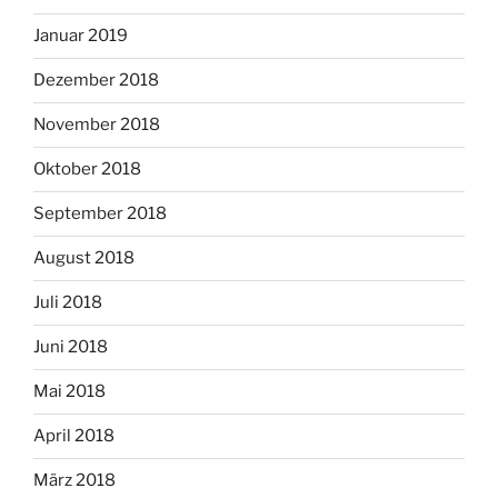
Januar 2019
Dezember 2018
November 2018
Oktober 2018
September 2018
August 2018
Juli 2018
Juni 2018
Mai 2018
April 2018
März 2018