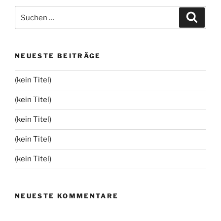
Suchen
Suche
nach:
NEUESTE BEITRÄGE
(kein Titel)
(kein Titel)
(kein Titel)
(kein Titel)
(kein Titel)
NEUESTE KOMMENTARE