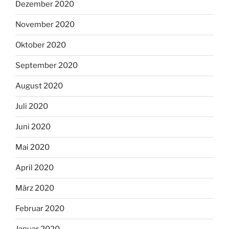
Dezember 2020
November 2020
Oktober 2020
September 2020
August 2020
Juli 2020
Juni 2020
Mai 2020
April 2020
März 2020
Februar 2020