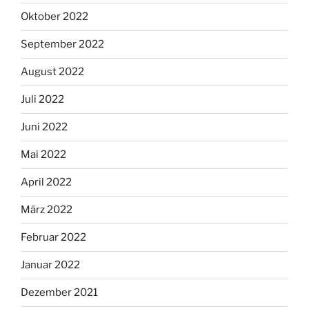
Oktober 2022
September 2022
August 2022
Juli 2022
Juni 2022
Mai 2022
April 2022
März 2022
Februar 2022
Januar 2022
Dezember 2021