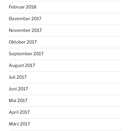
Februar 2018
Dezember 2017
November 2017
Oktober 2017
September 2017
August 2017
Juli 2017
Juni 2017
Mai 2017
April 2017
März 2017