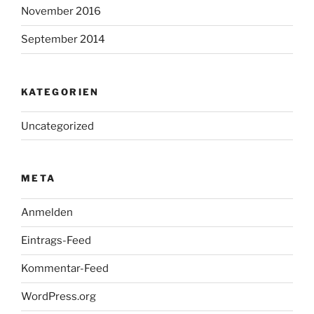
November 2016
September 2014
KATEGORIEN
Uncategorized
META
Anmelden
Eintrags-Feed
Kommentar-Feed
WordPress.org