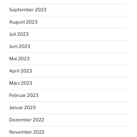
September 2023
August 2023
Juli 2023
Juni 2023
Mai 2023
April 2023
März 2023
Februar 2023
Januar 2023
Dezember 2022
November 2022