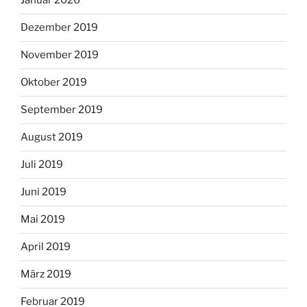
Januar 2020
Dezember 2019
November 2019
Oktober 2019
September 2019
August 2019
Juli 2019
Juni 2019
Mai 2019
April 2019
März 2019
Februar 2019