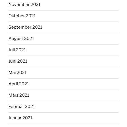
November 2021
Oktober 2021
September 2021
August 2021
Juli 2021
Juni 2021
Mai 2021
April 2021
März 2021
Februar 2021
Januar 2021