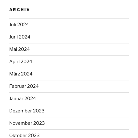
ARCHIV
Juli 2024
Juni 2024
Mai 2024
April 2024
März 2024
Februar 2024
Januar 2024
Dezember 2023
November 2023
Oktober 2023