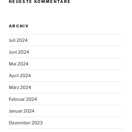
NEUESTE KOMMENTARE
ARCHIV
Juli 2024
Juni 2024
Mai 2024
April 2024
März 2024
Februar 2024
Januar 2024
Dezember 2023