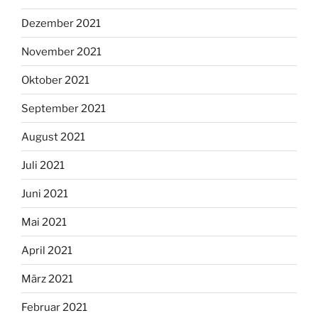
Dezember 2021
November 2021
Oktober 2021
September 2021
August 2021
Juli 2021
Juni 2021
Mai 2021
April 2021
März 2021
Februar 2021