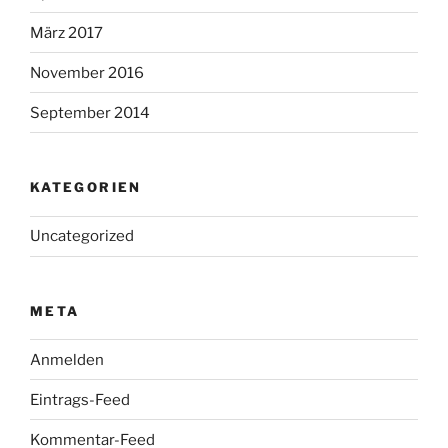
März 2017
November 2016
September 2014
KATEGORIEN
Uncategorized
META
Anmelden
Eintrags-Feed
Kommentar-Feed