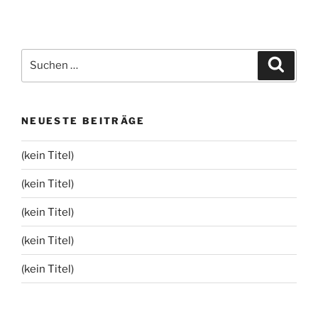
Suchen
Suche
nach:
NEUESTE BEITRÄGE
(kein Titel)
(kein Titel)
(kein Titel)
(kein Titel)
(kein Titel)