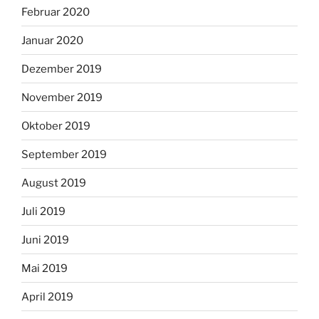
Februar 2020
Januar 2020
Dezember 2019
November 2019
Oktober 2019
September 2019
August 2019
Juli 2019
Juni 2019
Mai 2019
April 2019