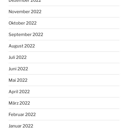
Dezember 2022
November 2022
Oktober 2022
September 2022
August 2022
Juli 2022
Juni 2022
Mai 2022
April 2022
März 2022
Februar 2022
Januar 2022