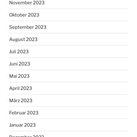
November 2023
Oktober 2023
September 2023
August 2023
Juli 2023
Juni 2023
Mai 2023
April 2023
März 2023
Februar 2023
Januar 2023