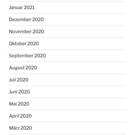
Januar 2021
Dezember 2020
November 2020
Oktober 2020
September 2020
August 2020
Juli 2020
Juni 2020
Mai 2020
April 2020
März 2020