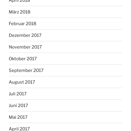
April 2018
März 2018
Februar 2018
Dezember 2017
November 2017
Oktober 2017
September 2017
August 2017
Juli 2017
Juni 2017
Mai 2017
April 2017