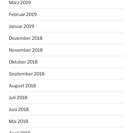
März 2019
Februar 2019
Januar 2019
Dezember 2018
November 2018
Oktober 2018
September 2018
August 2018
Juli 2018
Juni 2018
Mai 2018