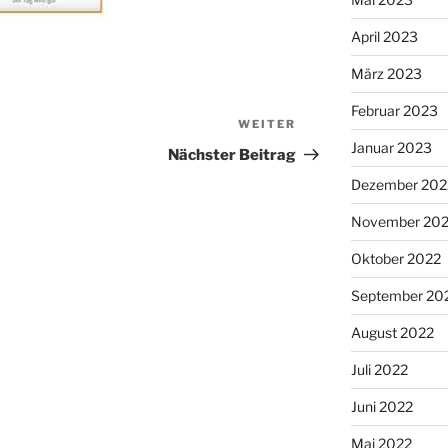
April 2023
März 2023
Februar 2023
WEITER
Nächster
Januar 2023
Beitrag
Nächster Beitrag
Dezember 202
November 20
Oktober 2022
September 20
August 2022
Juli 2022
Juni 2022
Mai 2022