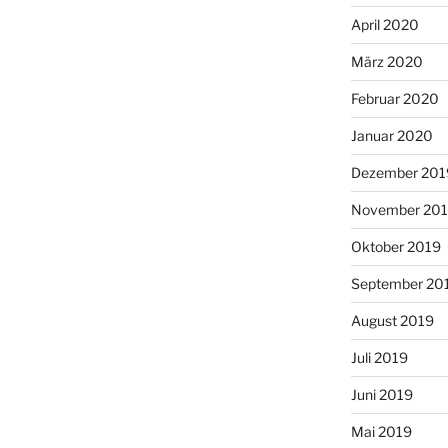
April 2020
März 2020
Februar 2020
Januar 2020
Dezember 201
November 20
Oktober 2019
September 20
August 2019
Juli 2019
Juni 2019
Mai 2019