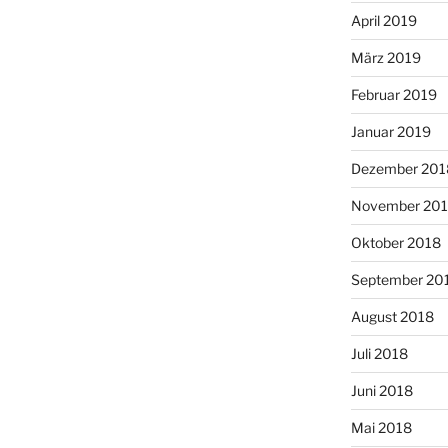
April 2019
März 2019
Februar 2019
Januar 2019
Dezember 201
November 20
Oktober 2018
September 20
August 2018
Juli 2018
Juni 2018
Mai 2018