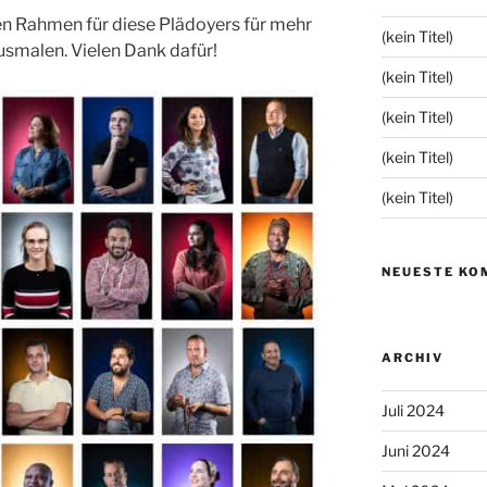
en Rahmen für diese Plädoyers für mehr
(kein Titel)
usmalen. Vielen Dank dafür!
(kein Titel)
(kein Titel)
(kein Titel)
(kein Titel)
NEUESTE KO
ARCHIV
Juli 2024
Juni 2024