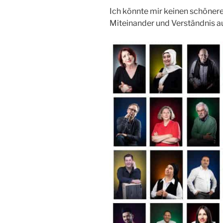
Ich könnte mir keinen schöner
Miteinander und Verständnis a