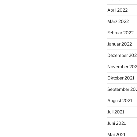
April 2022
März 2022
Februar 2022
Januar 2022
Dezember 202
November 202
Oktober 2021
September 20
August 2021
Juli 2021
Juni 2021
Mai 2021