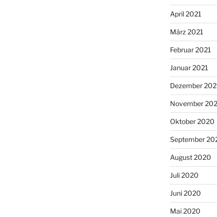
April 2021
März 2021
Februar 2021
Januar 2021
Dezember 20
November 20
Oktober 2020
September 20
August 2020
Juli 2020
Juni 2020
Mai 2020