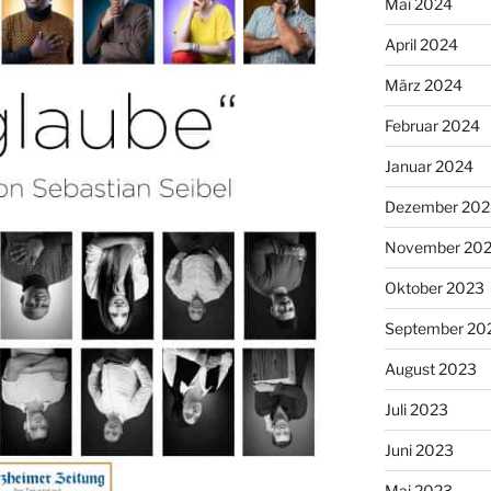
Mai 2024
April 2024
März 2024
Februar 2024
Januar 2024
Dezember 202
November 20
Oktober 2023
September 20
August 2023
Juli 2023
Juni 2023
Mai 2023