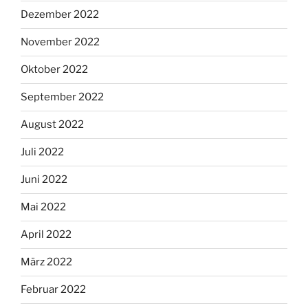
Dezember 2022
November 2022
Oktober 2022
September 2022
August 2022
Juli 2022
Juni 2022
Mai 2022
April 2022
März 2022
Februar 2022