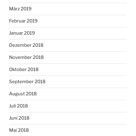
März 2019
Februar 2019
Januar 2019
Dezember 2018
November 2018
Oktober 2018
September 2018
August 2018
Juli 2018
Juni 2018
Mai 2018