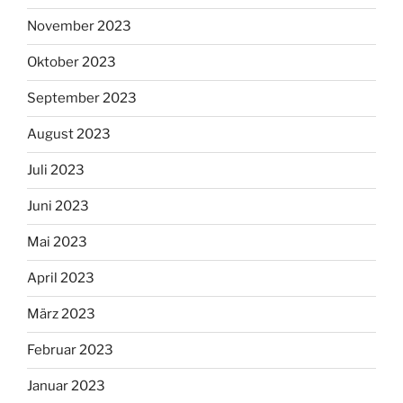
November 2023
Oktober 2023
September 2023
August 2023
Juli 2023
Juni 2023
Mai 2023
April 2023
März 2023
Februar 2023
Januar 2023