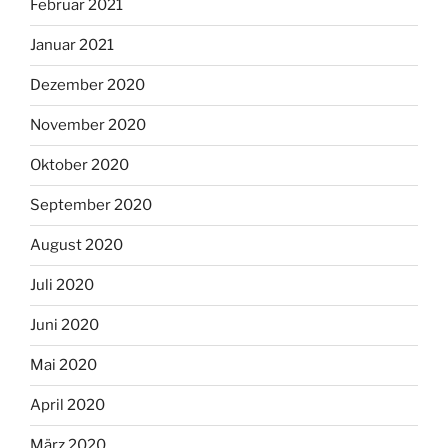
Februar 2021
Januar 2021
Dezember 2020
November 2020
Oktober 2020
September 2020
August 2020
Juli 2020
Juni 2020
Mai 2020
April 2020
März 2020