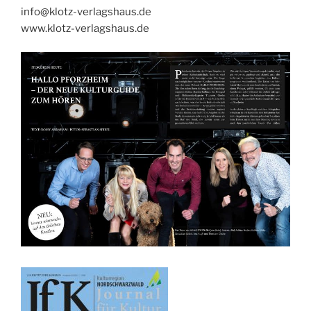
info@klotz-verlagshaus.de
www.klotz-verlagshaus.de