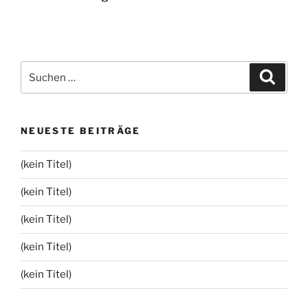
Suchen
Suche
nach:
NEUESTE BEITRÄGE
(kein Titel)
(kein Titel)
(kein Titel)
(kein Titel)
(kein Titel)