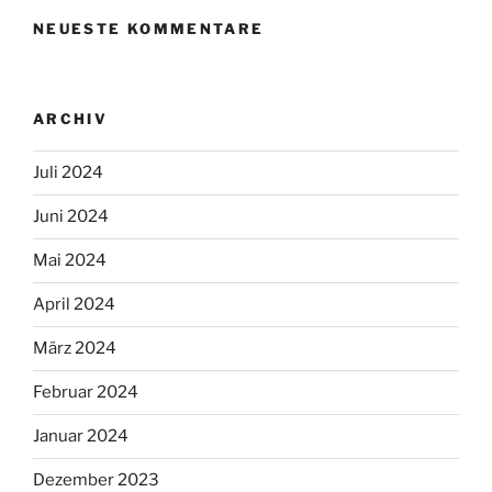
NEUESTE KOMMENTARE
ARCHIV
Juli 2024
Juni 2024
Mai 2024
April 2024
März 2024
Februar 2024
Januar 2024
Dezember 2023