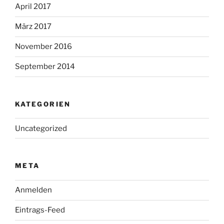
April 2017
März 2017
November 2016
September 2014
KATEGORIEN
Uncategorized
META
Anmelden
Eintrags-Feed