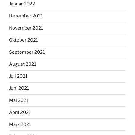
Januar 2022
Dezember 2021
November 2021
Oktober 2021
September 2021
August 2021
Juli 2021
Juni 2021
Mai 2021
April 2021
März 2021