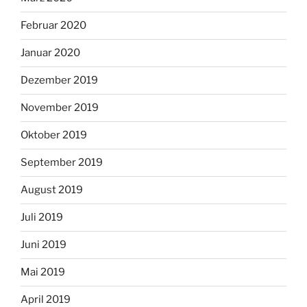
Februar 2020
Januar 2020
Dezember 2019
November 2019
Oktober 2019
September 2019
August 2019
Juli 2019
Juni 2019
Mai 2019
April 2019