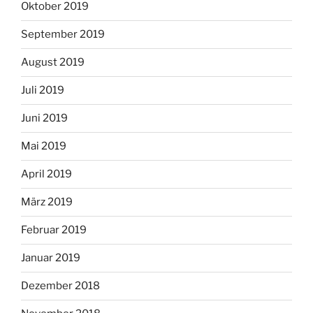
Oktober 2019
September 2019
August 2019
Juli 2019
Juni 2019
Mai 2019
April 2019
März 2019
Februar 2019
Januar 2019
Dezember 2018