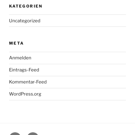
KATEGORIEN
Uncategorized
META
Anmelden
Eintrags-Feed
Kommentar-Feed
WordPress.org