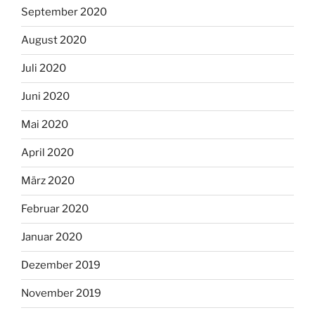
September 2020
August 2020
Juli 2020
Juni 2020
Mai 2020
April 2020
März 2020
Februar 2020
Januar 2020
Dezember 2019
November 2019