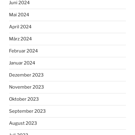
Juni 2024
Mai 2024
April 2024
März 2024
Februar 2024
Januar 2024
Dezember 2023
November 2023
Oktober 2023
September 2023
August 2023