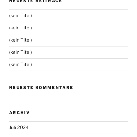
NEUESTE BEITRÄGE
(kein Titel)
(kein Titel)
(kein Titel)
(kein Titel)
(kein Titel)
NEUESTE KOMMENTARE
ARCHIV
Juli 2024