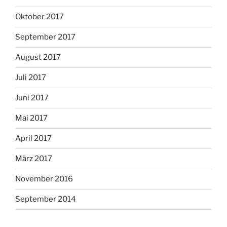
Oktober 2017
September 2017
August 2017
Juli 2017
Juni 2017
Mai 2017
April 2017
März 2017
November 2016
September 2014