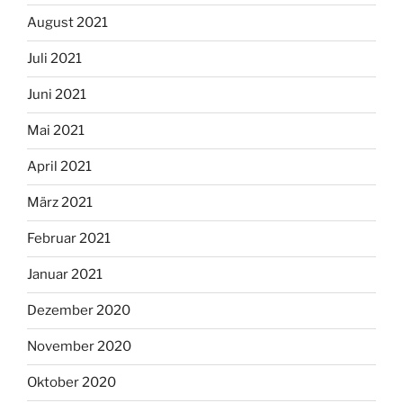
August 2021
Juli 2021
Juni 2021
Mai 2021
April 2021
März 2021
Februar 2021
Januar 2021
Dezember 2020
November 2020
Oktober 2020