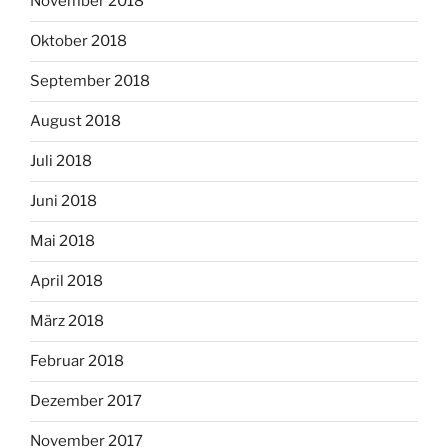
November 2018
Oktober 2018
September 2018
August 2018
Juli 2018
Juni 2018
Mai 2018
April 2018
März 2018
Februar 2018
Dezember 2017
November 2017