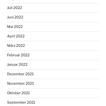
Juli 2022
Juni 2022
Mai 2022
April 2022
März 2022
Februar 2022
Januar 2022
Dezember 2021
November 2021
Oktober 2021
September 2021