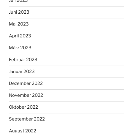
Juli 2023
Juni 2023
Mai 2023
April 2023
März 2023
Februar 2023
Januar 2023
Dezember 2022
November 2022
Oktober 2022
September 2022
August 2022