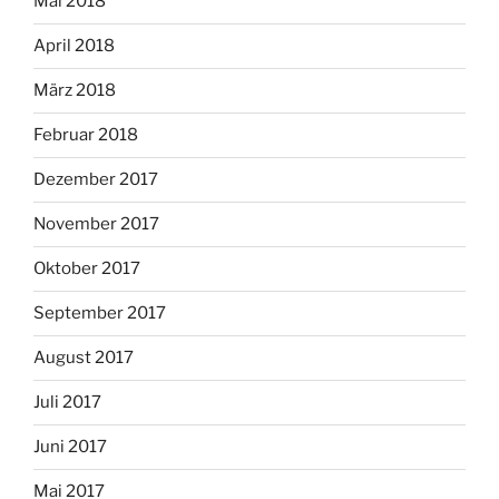
Mai 2018
April 2018
März 2018
Februar 2018
Dezember 2017
November 2017
Oktober 2017
September 2017
August 2017
Juli 2017
Juni 2017
Mai 2017