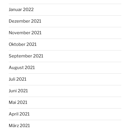
Januar 2022
Dezember 2021
November 2021
Oktober 2021
September 2021
August 2021
Juli 2021
Juni 2021
Mai 2021
April 2021
März 2021