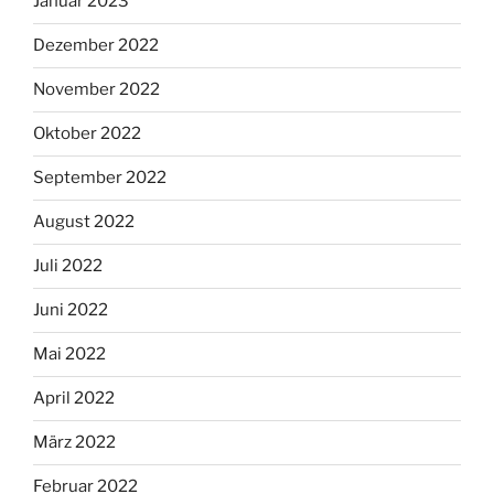
Januar 2023
Dezember 2022
November 2022
Oktober 2022
September 2022
August 2022
Juli 2022
Juni 2022
Mai 2022
April 2022
März 2022
Februar 2022