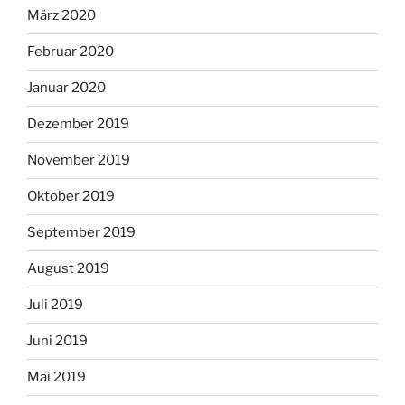
März 2020
Februar 2020
Januar 2020
Dezember 2019
November 2019
Oktober 2019
September 2019
August 2019
Juli 2019
Juni 2019
Mai 2019