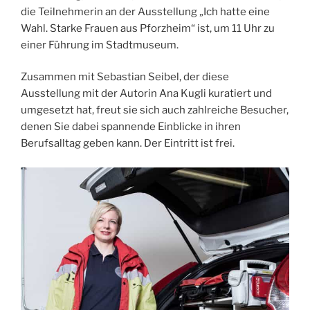
die Teilnehmerin an der Ausstellung „Ich hatte eine
Wahl. Starke Frauen aus Pforzheim“ ist, um 11 Uhr zu
einer Führung im Stadtmuseum.
Zusammen mit Sebastian Seibel, der diese
Ausstellung mit der Autorin Ana Kugli kuratiert und
umgesetzt hat, freut sie sich auch zahlreiche Besucher,
denen Sie dabei spannende Einblicke in ihren
Berufsalltag geben kann. Der Eintritt ist frei.