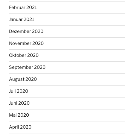
Februar 2021
Januar 2021
Dezember 2020
November 2020
Oktober 2020
September 2020
August 2020
Juli 2020
Juni 2020
Mai 2020
April 2020