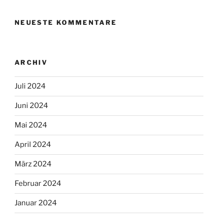
NEUESTE KOMMENTARE
ARCHIV
Juli 2024
Juni 2024
Mai 2024
April 2024
März 2024
Februar 2024
Januar 2024