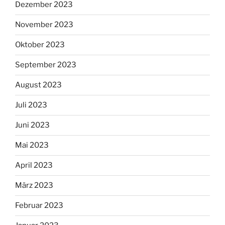
Dezember 2023
November 2023
Oktober 2023
September 2023
August 2023
Juli 2023
Juni 2023
Mai 2023
April 2023
März 2023
Februar 2023