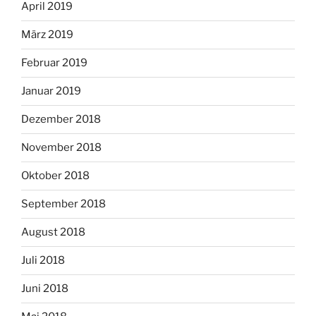
April 2019
März 2019
Februar 2019
Januar 2019
Dezember 2018
November 2018
Oktober 2018
September 2018
August 2018
Juli 2018
Juni 2018