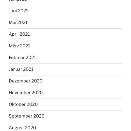
Juni 2021
Mai 2021
April 2021
März 2021
Februar 2021
Januar 2021
Dezember 2020
November 2020
Oktober 2020
September 2020
August 2020