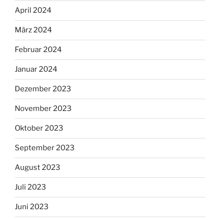
April 2024
März 2024
Februar 2024
Januar 2024
Dezember 2023
November 2023
Oktober 2023
September 2023
August 2023
Juli 2023
Juni 2023