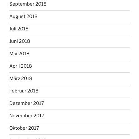
September 2018
August 2018
Juli 2018
Juni 2018
Mai 2018
April 2018
März 2018
Februar 2018
Dezember 2017
November 2017
Oktober 2017