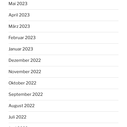
Mai 2023
April 2023
März 2023
Februar 2023
Januar 2023
Dezember 2022
November 2022
Oktober 2022
September 2022
August 2022
Juli 2022