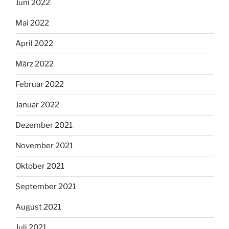
Juni 2022
Mai 2022
April 2022
März 2022
Februar 2022
Januar 2022
Dezember 2021
November 2021
Oktober 2021
September 2021
August 2021
Juli 2021