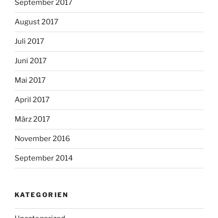
September 2017
August 2017
Juli 2017
Juni 2017
Mai 2017
April 2017
März 2017
November 2016
September 2014
KATEGORIEN