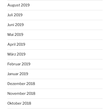
August 2019
Juli 2019
Juni 2019
Mai 2019
April 2019
März 2019
Februar 2019
Januar 2019
Dezember 2018
November 2018
Oktober 2018