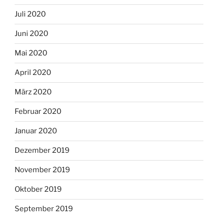
Juli 2020
Juni 2020
Mai 2020
April 2020
März 2020
Februar 2020
Januar 2020
Dezember 2019
November 2019
Oktober 2019
September 2019