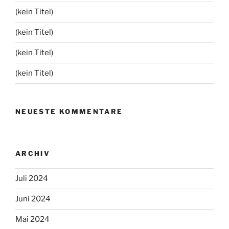
(kein Titel)
(kein Titel)
(kein Titel)
(kein Titel)
NEUESTE KOMMENTARE
ARCHIV
Juli 2024
Juni 2024
Mai 2024