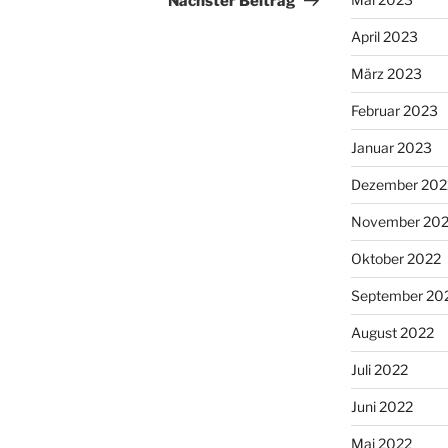
Nächster Beitrag
April 2023
März 2023
Februar 2023
Januar 2023
Dezember 202
November 20
Oktober 2022
September 20
August 2022
Juli 2022
Juni 2022
Mai 2022