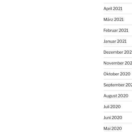
April 2021
März 2021
Februar 2021
Januar 2021
Dezember 20
November 20
Oktober 2020
September 20
August 2020
Juli 2020
Juni 2020
Mai 2020