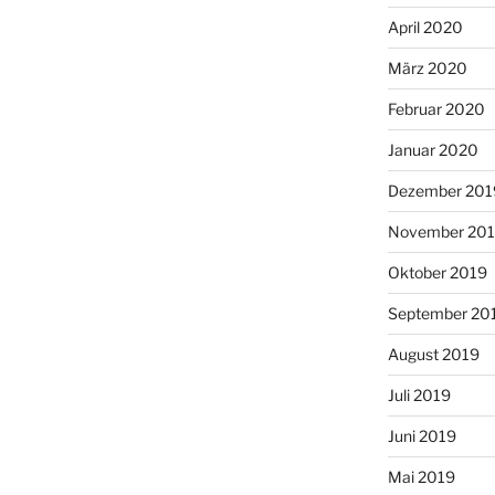
April 2020
März 2020
Februar 2020
Januar 2020
Dezember 201
November 20
Oktober 2019
September 20
August 2019
Juli 2019
Juni 2019
Mai 2019