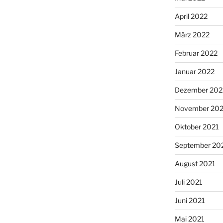
April 2022
März 2022
Februar 2022
Januar 2022
Dezember 202
November 202
Oktober 2021
September 20
August 2021
Juli 2021
Juni 2021
Mai 2021