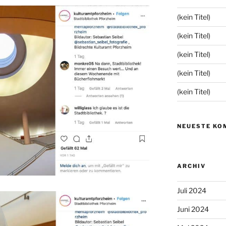
(kein Titel)
(kein Titel)
(kein Titel)
(kein Titel)
(kein Titel)
NEUESTE KO
ARCHIV
Juli 2024
Juni 2024