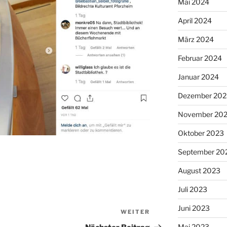
Mai 2024
April 2024
März 2024
Februar 2024
Januar 2024
Dezember 202
November 20
Oktober 2023
September 20
August 2023
Juli 2023
Juni 2023
WEITER
Nächster
Beitrag
Mai 2023