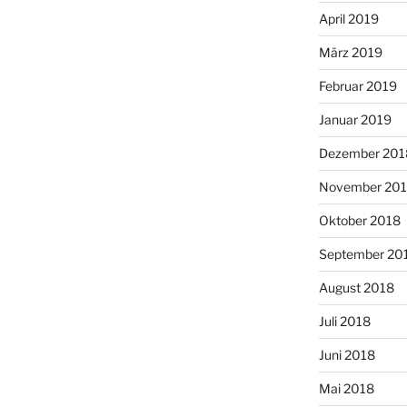
April 2019
März 2019
Februar 2019
Januar 2019
Dezember 201
November 20
Oktober 2018
September 20
August 2018
Juli 2018
Juni 2018
Mai 2018