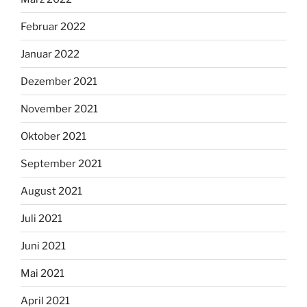
Februar 2022
Januar 2022
Dezember 2021
November 2021
Oktober 2021
September 2021
August 2021
Juli 2021
Juni 2021
Mai 2021
April 2021