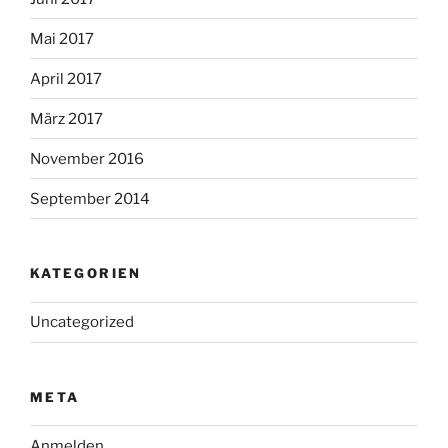
Mai 2017
April 2017
März 2017
November 2016
September 2014
KATEGORIEN
Uncategorized
META
Anmelden