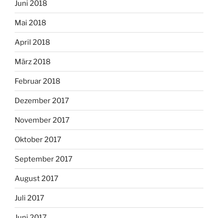
Juni 2018
Mai 2018
April 2018
März 2018
Februar 2018
Dezember 2017
November 2017
Oktober 2017
September 2017
August 2017
Juli 2017
Juni 2017