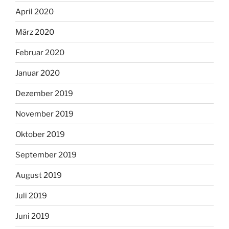
April 2020
März 2020
Februar 2020
Januar 2020
Dezember 2019
November 2019
Oktober 2019
September 2019
August 2019
Juli 2019
Juni 2019