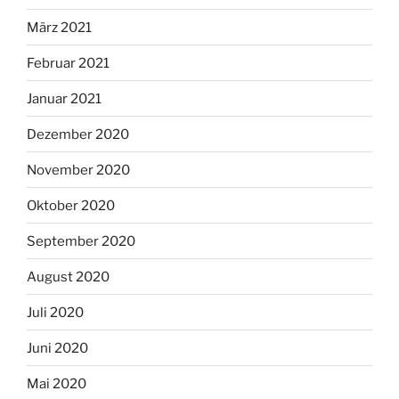
März 2021
Februar 2021
Januar 2021
Dezember 2020
November 2020
Oktober 2020
September 2020
August 2020
Juli 2020
Juni 2020
Mai 2020