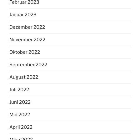
Februar 2023
Januar 2023
Dezember 2022
November 2022
Oktober 2022
September 2022
August 2022
Juli 2022
Juni 2022
Mai 2022
April 2022
März 2022