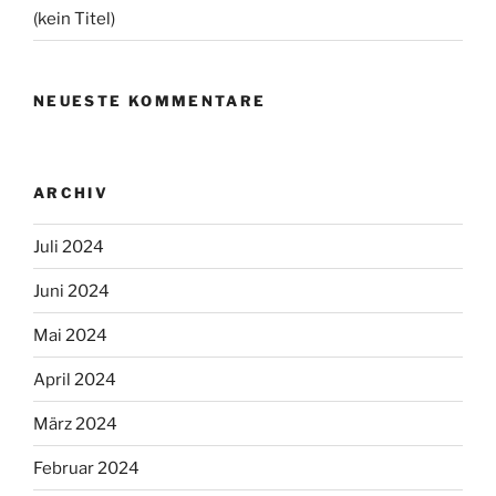
(kein Titel)
NEUESTE KOMMENTARE
ARCHIV
Juli 2024
Juni 2024
Mai 2024
April 2024
März 2024
Februar 2024