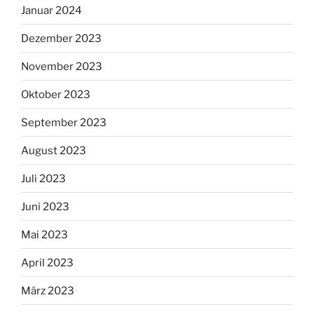
Januar 2024
Dezember 2023
November 2023
Oktober 2023
September 2023
August 2023
Juli 2023
Juni 2023
Mai 2023
April 2023
März 2023