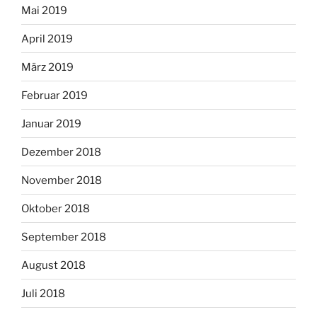
Mai 2019
April 2019
März 2019
Februar 2019
Januar 2019
Dezember 2018
November 2018
Oktober 2018
September 2018
August 2018
Juli 2018