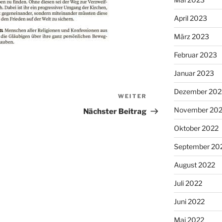
April 2023
März 2023
Februar 2023
Januar 2023
Dezember 202
WEITER
Nächster
Beitrag
November 20
Nächster Beitrag
Oktober 2022
September 20
August 2022
Juli 2022
Juni 2022
Mai 2022