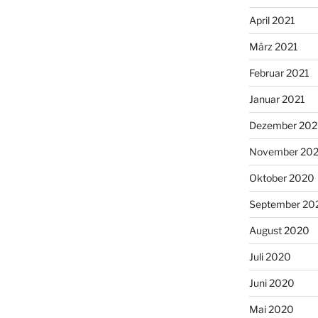
April 2021
März 2021
Februar 2021
Januar 2021
Dezember 20
November 20
Oktober 2020
September 20
August 2020
Juli 2020
Juni 2020
Mai 2020