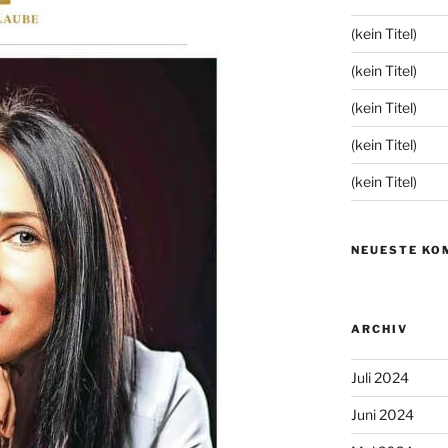
(kein Titel)
(kein Titel)
(kein Titel)
(kein Titel)
(kein Titel)
NEUESTE KO
ARCHIV
Juli 2024
Juni 2024