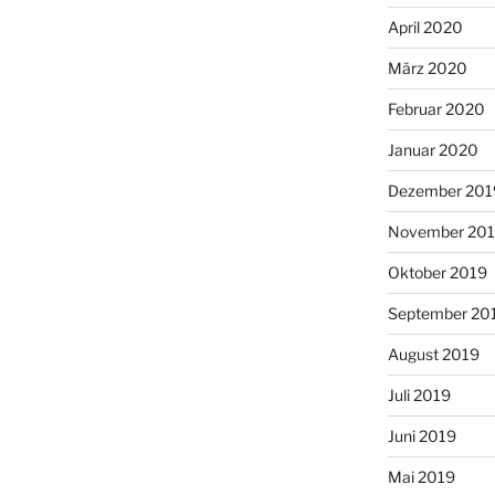
April 2020
März 2020
Februar 2020
Januar 2020
Dezember 201
November 20
Oktober 2019
September 20
August 2019
Juli 2019
Juni 2019
Mai 2019