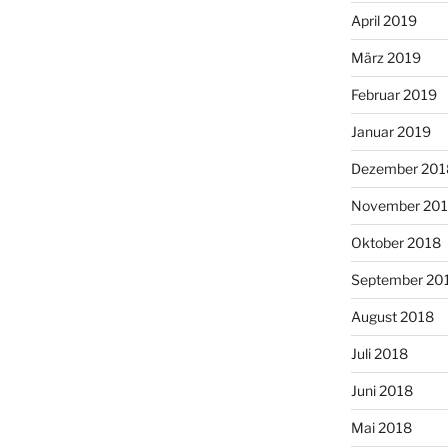
April 2019
März 2019
Februar 2019
Januar 2019
Dezember 201
November 20
Oktober 2018
September 20
August 2018
Juli 2018
Juni 2018
Mai 2018