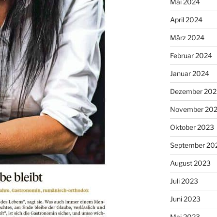
Mai 2024
April 2024
März 2024
Februar 2024
Januar 2024
Dezember 202
November 20
Oktober 2023
September 20
August 2023
Juli 2023
Juni 2023
Mai 2023