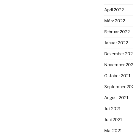
April 2022
März 2022
Februar 2022
Januar 2022
Dezember 202
November 202
Oktober 2021
September 20
August 2021
Juli 2021
Juni 2021
Mai 2021