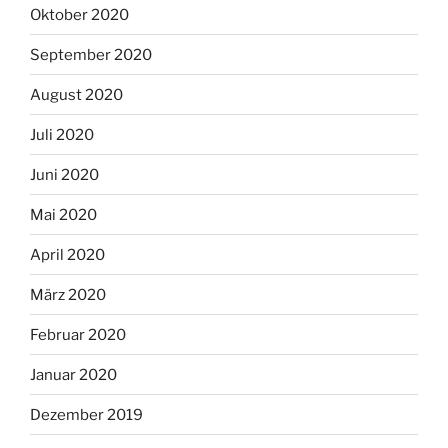
Oktober 2020
September 2020
August 2020
Juli 2020
Juni 2020
Mai 2020
April 2020
März 2020
Februar 2020
Januar 2020
Dezember 2019