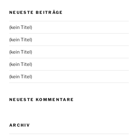
NEUESTE BEITRÄGE
(kein Titel)
(kein Titel)
(kein Titel)
(kein Titel)
(kein Titel)
NEUESTE KOMMENTARE
ARCHIV