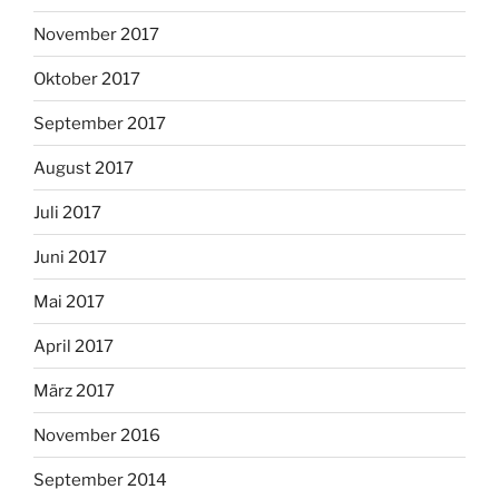
November 2017
Oktober 2017
September 2017
August 2017
Juli 2017
Juni 2017
Mai 2017
April 2017
März 2017
November 2016
September 2014