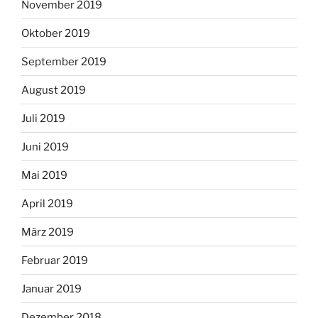
November 2019
Oktober 2019
September 2019
August 2019
Juli 2019
Juni 2019
Mai 2019
April 2019
März 2019
Februar 2019
Januar 2019
Dezember 2018