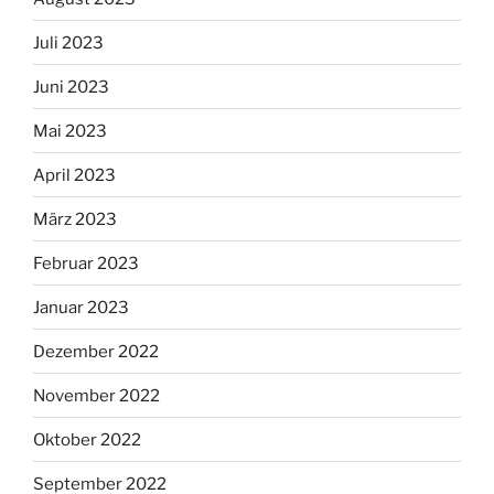
Juli 2023
Juni 2023
Mai 2023
April 2023
März 2023
Februar 2023
Januar 2023
Dezember 2022
November 2022
Oktober 2022
September 2022