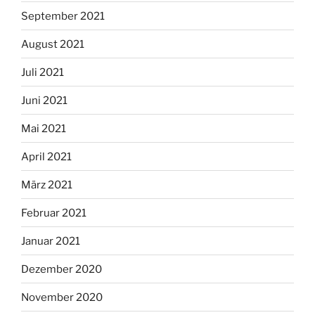
September 2021
August 2021
Juli 2021
Juni 2021
Mai 2021
April 2021
März 2021
Februar 2021
Januar 2021
Dezember 2020
November 2020