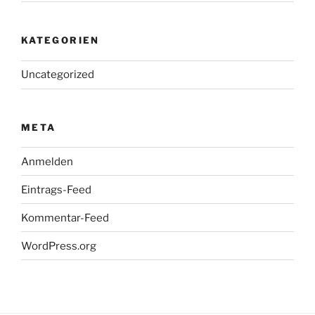
KATEGORIEN
Uncategorized
META
Anmelden
Eintrags-Feed
Kommentar-Feed
WordPress.org