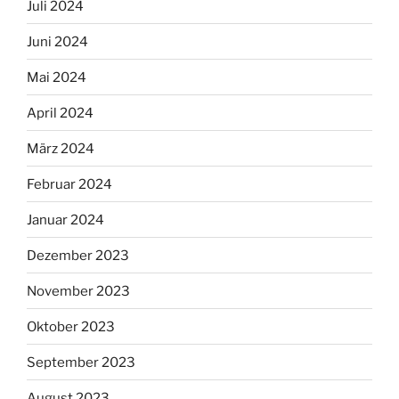
Juli 2024
Juni 2024
Mai 2024
April 2024
März 2024
Februar 2024
Januar 2024
Dezember 2023
November 2023
Oktober 2023
September 2023
August 2023