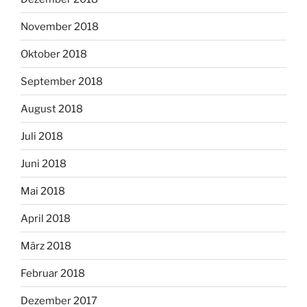
November 2018
Oktober 2018
September 2018
August 2018
Juli 2018
Juni 2018
Mai 2018
April 2018
März 2018
Februar 2018
Dezember 2017