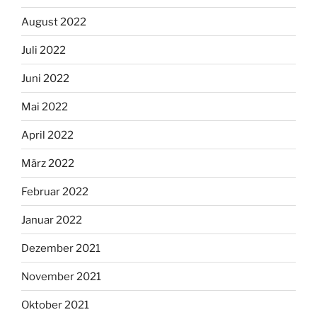
August 2022
Juli 2022
Juni 2022
Mai 2022
April 2022
März 2022
Februar 2022
Januar 2022
Dezember 2021
November 2021
Oktober 2021