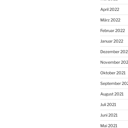
April 2022
März 2022
Februar 2022
Januar 2022
Dezember 202
November 202
Oktober 2021
September 20
August 2021
Juli 2021
Juni 2021
Mai 2021