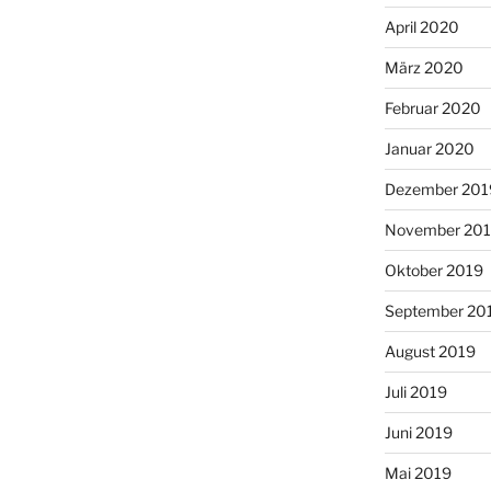
April 2020
März 2020
Februar 2020
Januar 2020
Dezember 201
November 20
Oktober 2019
September 20
August 2019
Juli 2019
Juni 2019
Mai 2019