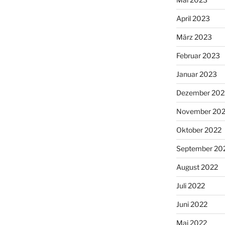
April 2023
März 2023
Februar 2023
Januar 2023
Dezember 202
November 20
Oktober 2022
September 20
August 2022
Juli 2022
Juni 2022
Mai 2022