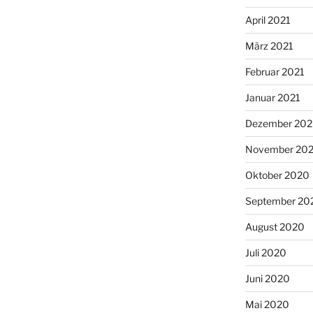
April 2021
März 2021
Februar 2021
Januar 2021
Dezember 20
November 20
Oktober 2020
September 20
August 2020
Juli 2020
Juni 2020
Mai 2020