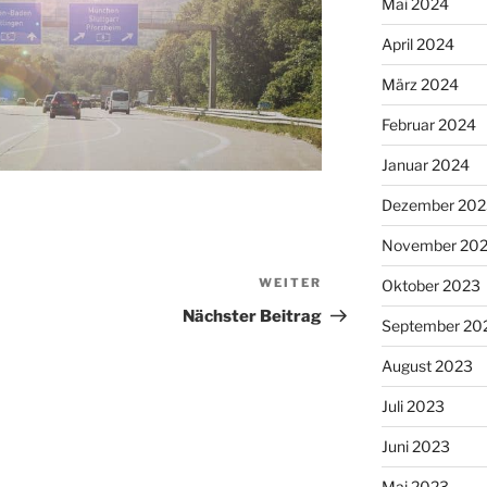
Mai 2024
April 2024
März 2024
Februar 2024
Januar 2024
Dezember 202
November 20
WEITER
Nächster
Oktober 2023
Beitrag
Nächster Beitrag
September 20
August 2023
Juli 2023
Juni 2023
Mai 2023