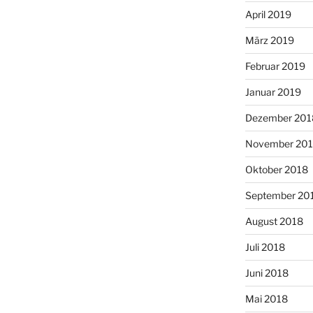
April 2019
März 2019
Februar 2019
Januar 2019
Dezember 201
November 20
Oktober 2018
September 20
August 2018
Juli 2018
Juni 2018
Mai 2018