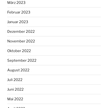
März 2023
Februar 2023
Januar 2023
Dezember 2022
November 2022
Oktober 2022
September 2022
August 2022
Juli 2022
Juni 2022
Mai 2022