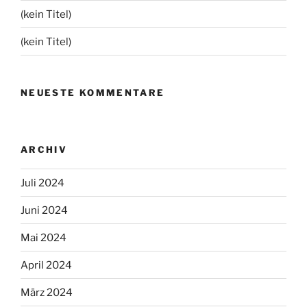
(kein Titel)
(kein Titel)
NEUESTE KOMMENTARE
ARCHIV
Juli 2024
Juni 2024
Mai 2024
April 2024
März 2024