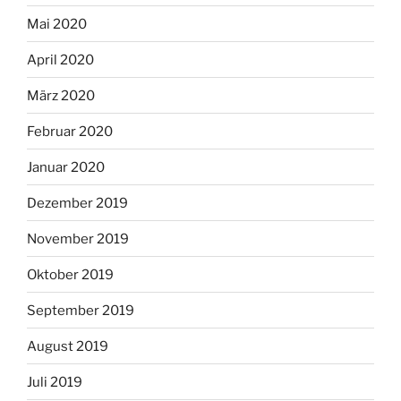
Mai 2020
April 2020
März 2020
Februar 2020
Januar 2020
Dezember 2019
November 2019
Oktober 2019
September 2019
August 2019
Juli 2019