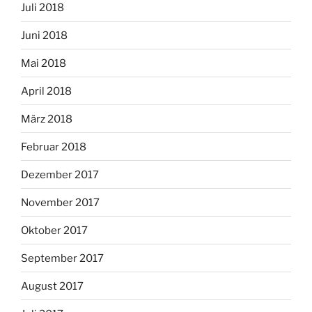
Juli 2018
Juni 2018
Mai 2018
April 2018
März 2018
Februar 2018
Dezember 2017
November 2017
Oktober 2017
September 2017
August 2017