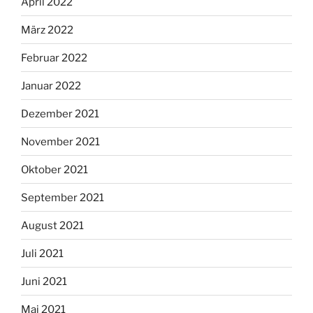
April 2022
März 2022
Februar 2022
Januar 2022
Dezember 2021
November 2021
Oktober 2021
September 2021
August 2021
Juli 2021
Juni 2021
Mai 2021