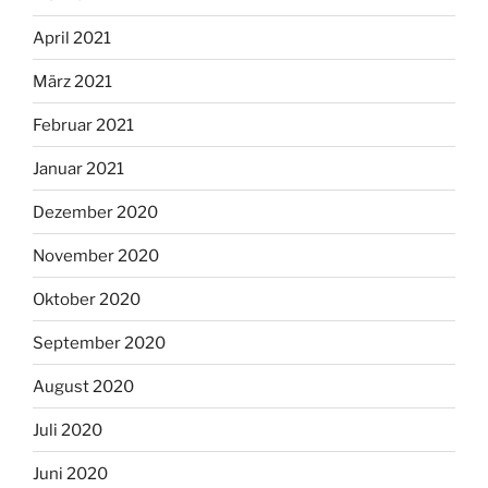
April 2021
März 2021
Februar 2021
Januar 2021
Dezember 2020
November 2020
Oktober 2020
September 2020
August 2020
Juli 2020
Juni 2020