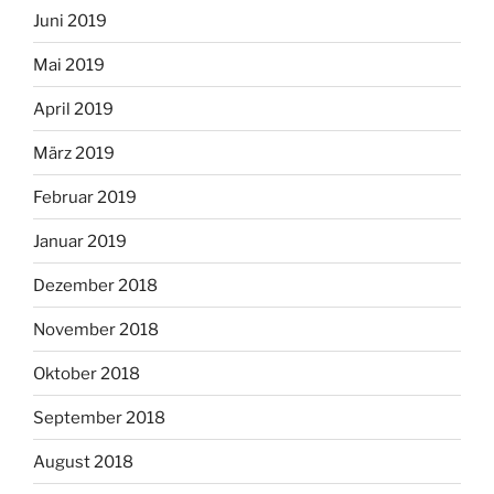
Juni 2019
Mai 2019
April 2019
März 2019
Februar 2019
Januar 2019
Dezember 2018
November 2018
Oktober 2018
September 2018
August 2018