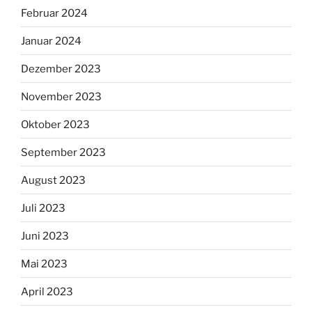
Februar 2024
Januar 2024
Dezember 2023
November 2023
Oktober 2023
September 2023
August 2023
Juli 2023
Juni 2023
Mai 2023
April 2023