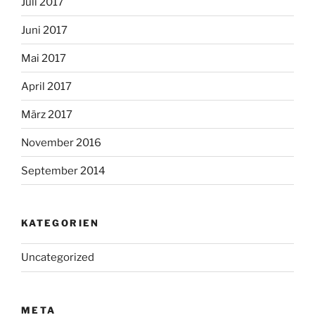
Juli 2017
Juni 2017
Mai 2017
April 2017
März 2017
November 2016
September 2014
KATEGORIEN
Uncategorized
META