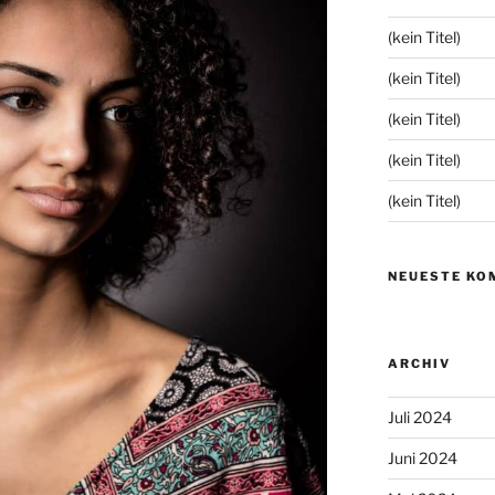
(kein Titel)
(kein Titel)
(kein Titel)
(kein Titel)
(kein Titel)
NEUESTE KO
ARCHIV
Juli 2024
Juni 2024