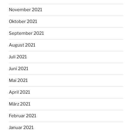
November 2021
Oktober 2021
September 2021
August 2021
Juli 2021
Juni 2021
Mai 2021
April 2021
März 2021
Februar 2021
Januar 2021