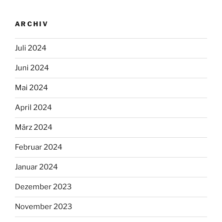
ARCHIV
Juli 2024
Juni 2024
Mai 2024
April 2024
März 2024
Februar 2024
Januar 2024
Dezember 2023
November 2023