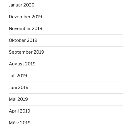
Januar 2020
Dezember 2019
November 2019
Oktober 2019
September 2019
August 2019
Juli 2019
Juni 2019
Mai 2019
April 2019
März 2019