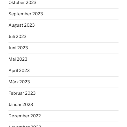
Oktober 2023
September 2023
August 2023
Juli 2023
Juni 2023
Mai 2023
April 2023
März 2023
Februar 2023
Januar 2023
Dezember 2022