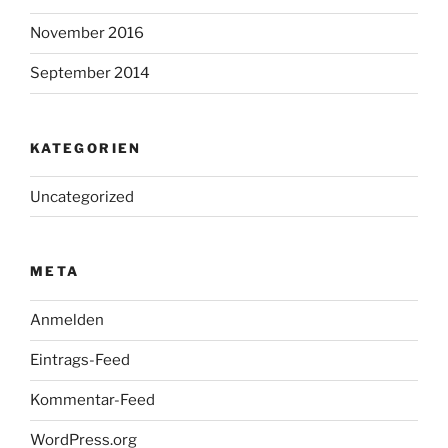
November 2016
September 2014
KATEGORIEN
Uncategorized
META
Anmelden
Eintrags-Feed
Kommentar-Feed
WordPress.org