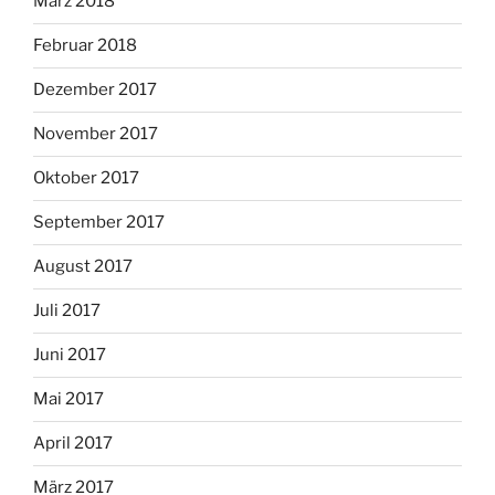
März 2018
Februar 2018
Dezember 2017
November 2017
Oktober 2017
September 2017
August 2017
Juli 2017
Juni 2017
Mai 2017
April 2017
März 2017