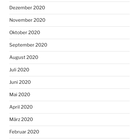
Dezember 2020
November 2020
Oktober 2020
September 2020
August 2020
Juli 2020
Juni 2020
Mai 2020
April 2020
März 2020
Februar 2020