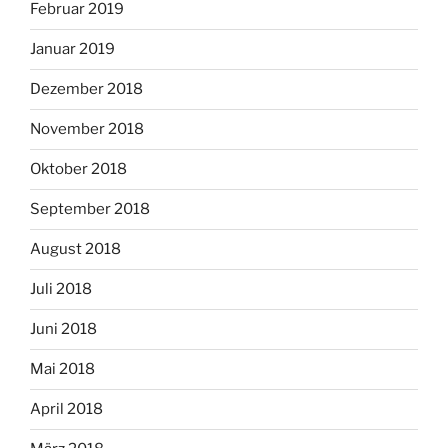
Februar 2019
Januar 2019
Dezember 2018
November 2018
Oktober 2018
September 2018
August 2018
Juli 2018
Juni 2018
Mai 2018
April 2018