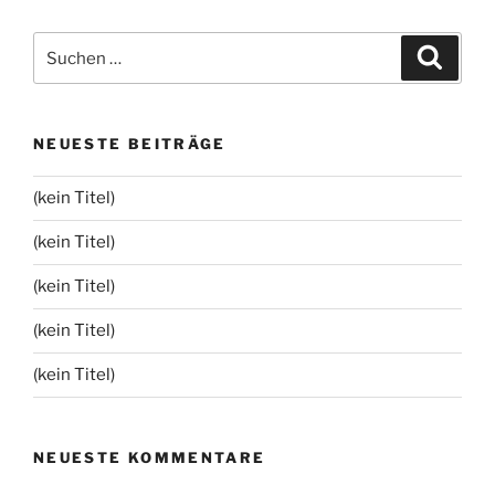
Suchen
Suche
nach:
NEUESTE BEITRÄGE
(kein Titel)
(kein Titel)
(kein Titel)
(kein Titel)
(kein Titel)
NEUESTE KOMMENTARE