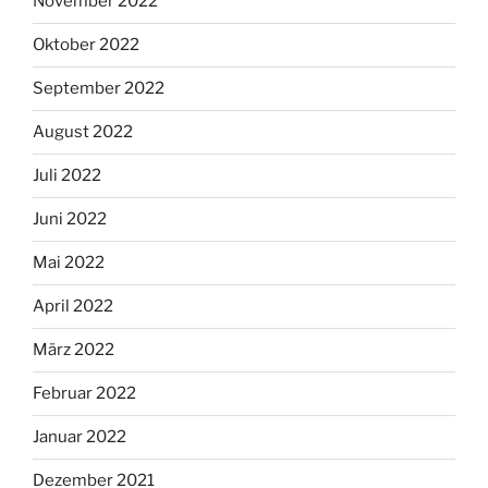
November 2022
Oktober 2022
September 2022
August 2022
Juli 2022
Juni 2022
Mai 2022
April 2022
März 2022
Februar 2022
Januar 2022
Dezember 2021