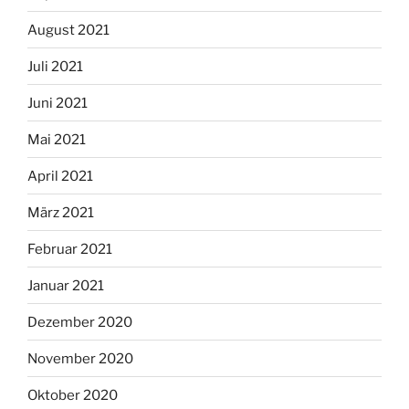
August 2021
Juli 2021
Juni 2021
Mai 2021
April 2021
März 2021
Februar 2021
Januar 2021
Dezember 2020
November 2020
Oktober 2020