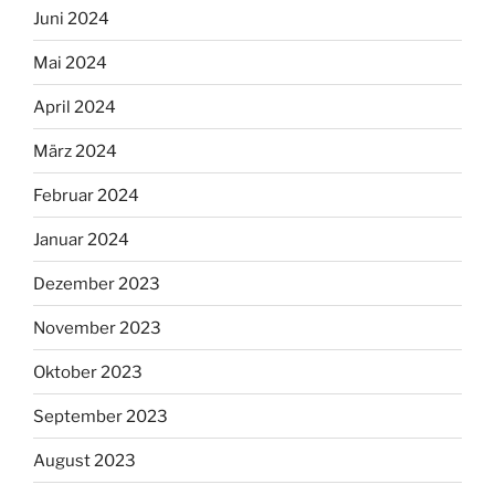
Juni 2024
Mai 2024
April 2024
März 2024
Februar 2024
Januar 2024
Dezember 2023
November 2023
Oktober 2023
September 2023
August 2023