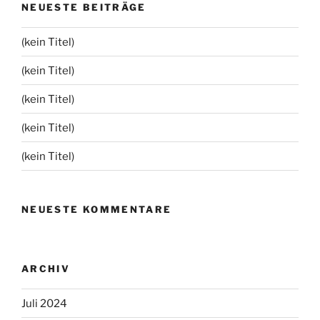
NEUESTE BEITRÄGE
(kein Titel)
(kein Titel)
(kein Titel)
(kein Titel)
(kein Titel)
NEUESTE KOMMENTARE
ARCHIV
Juli 2024