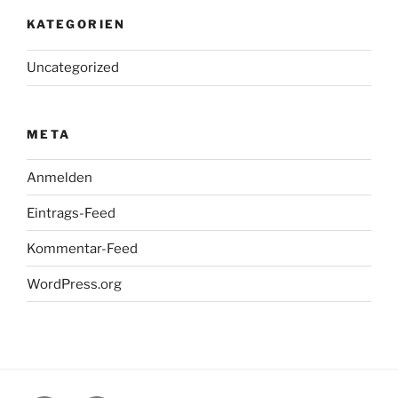
KATEGORIEN
Uncategorized
META
Anmelden
Eintrags-Feed
Kommentar-Feed
WordPress.org