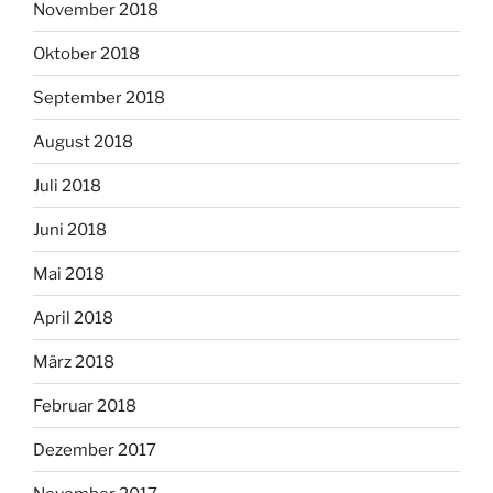
November 2018
Oktober 2018
September 2018
August 2018
Juli 2018
Juni 2018
Mai 2018
April 2018
März 2018
Februar 2018
Dezember 2017