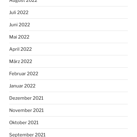
August 2022
Juli 2022
Juni 2022
Mai 2022
April 2022
März 2022
Februar 2022
Januar 2022
Dezember 2021
November 2021
Oktober 2021
September 2021