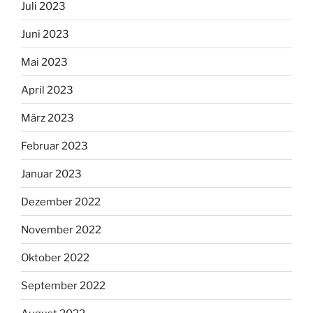
Juli 2023
Juni 2023
Mai 2023
April 2023
März 2023
Februar 2023
Januar 2023
Dezember 2022
November 2022
Oktober 2022
September 2022