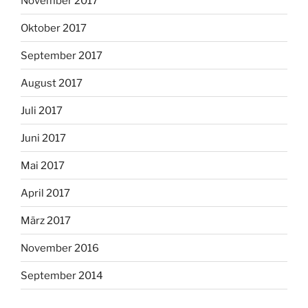
November 2017
Oktober 2017
September 2017
August 2017
Juli 2017
Juni 2017
Mai 2017
April 2017
März 2017
November 2016
September 2014