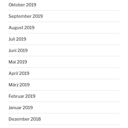
Oktober 2019
September 2019
August 2019
Juli 2019
Juni 2019
Mai 2019
April 2019
März 2019
Februar 2019
Januar 2019
Dezember 2018