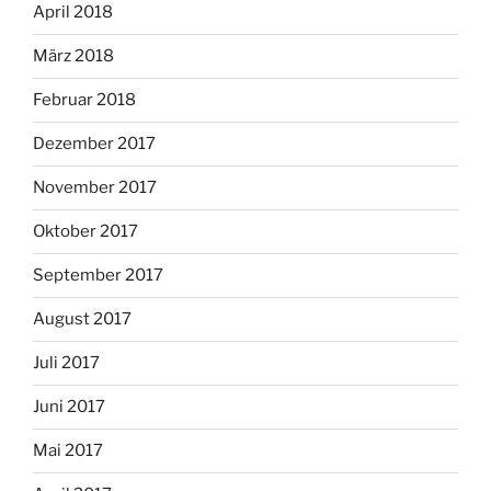
April 2018
März 2018
Februar 2018
Dezember 2017
November 2017
Oktober 2017
September 2017
August 2017
Juli 2017
Juni 2017
Mai 2017