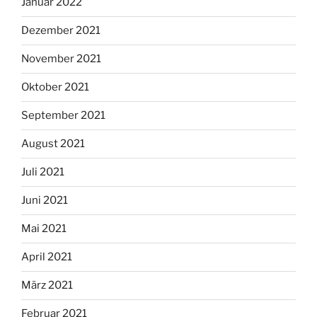
Januar 2022
Dezember 2021
November 2021
Oktober 2021
September 2021
August 2021
Juli 2021
Juni 2021
Mai 2021
April 2021
März 2021
Februar 2021