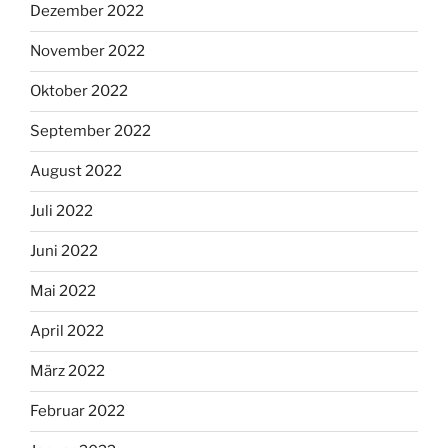
Dezember 2022
November 2022
Oktober 2022
September 2022
August 2022
Juli 2022
Juni 2022
Mai 2022
April 2022
März 2022
Februar 2022