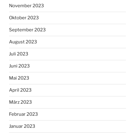
November 2023
Oktober 2023
September 2023
August 2023
Juli 2023
Juni 2023
Mai 2023
April 2023
März 2023
Februar 2023
Januar 2023