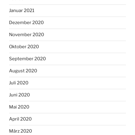
Januar 2021
Dezember 2020
November 2020
Oktober 2020
September 2020
August 2020
Juli 2020
Juni 2020
Mai 2020
April 2020
März 2020