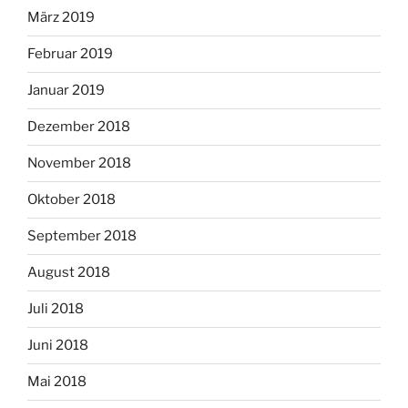
März 2019
Februar 2019
Januar 2019
Dezember 2018
November 2018
Oktober 2018
September 2018
August 2018
Juli 2018
Juni 2018
Mai 2018