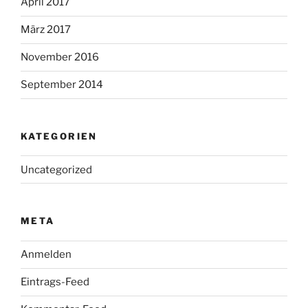
April 2017
März 2017
November 2016
September 2014
KATEGORIEN
Uncategorized
META
Anmelden
Eintrags-Feed