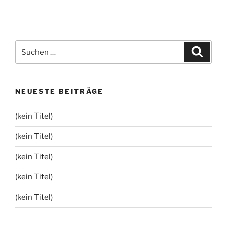
Suchen
Suche
nach:
NEUESTE BEITRÄGE
(kein Titel)
(kein Titel)
(kein Titel)
(kein Titel)
(kein Titel)