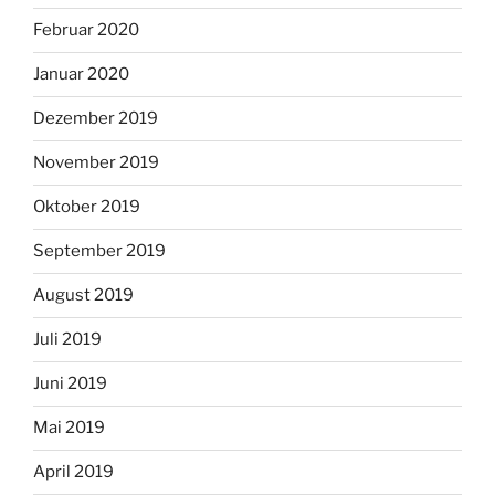
Februar 2020
Januar 2020
Dezember 2019
November 2019
Oktober 2019
September 2019
August 2019
Juli 2019
Juni 2019
Mai 2019
April 2019