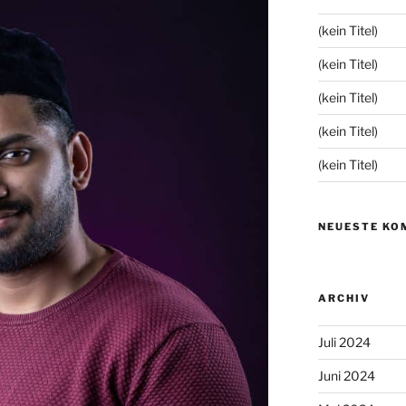
(kein Titel)
(kein Titel)
(kein Titel)
(kein Titel)
(kein Titel)
NEUESTE KO
ARCHIV
Juli 2024
Juni 2024