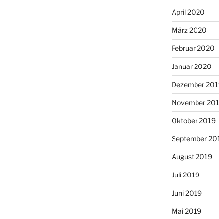
April 2020
März 2020
Februar 2020
Januar 2020
Dezember 201
November 20
Oktober 2019
September 20
August 2019
Juli 2019
Juni 2019
Mai 2019