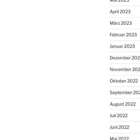
April 2023
März 2023
Februar 2023
Januar 2023
Dezember 202
November 20
Oktober 2022
September 20
August 2022
Juli 2022
Juni 2022
Mai 2022