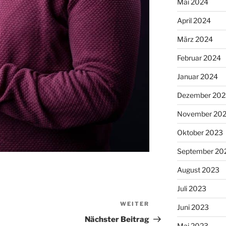
Mai 2024
April 2024
März 2024
Februar 2024
Januar 2024
Dezember 202
November 20
Oktober 2023
September 20
August 2023
Juli 2023
WEITER
Nächster
Juni 2023
Beitrag
Nächster Beitrag
Mai 2023