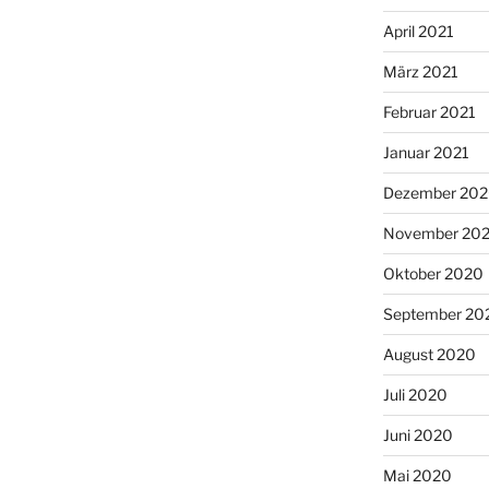
April 2021
März 2021
Februar 2021
Januar 2021
Dezember 20
November 20
Oktober 2020
September 20
August 2020
Juli 2020
Juni 2020
Mai 2020