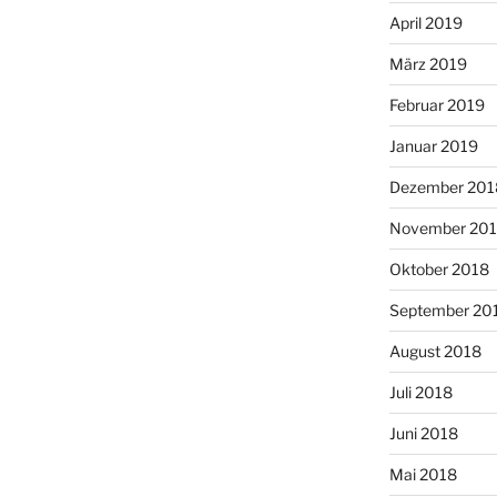
April 2019
März 2019
Februar 2019
Januar 2019
Dezember 201
November 20
Oktober 2018
September 20
August 2018
Juli 2018
Juni 2018
Mai 2018