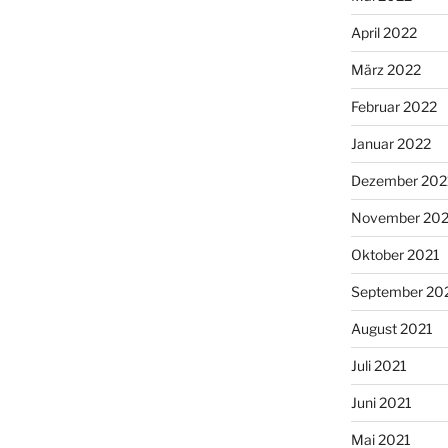
April 2022
März 2022
Februar 2022
Januar 2022
Dezember 202
November 202
Oktober 2021
September 20
August 2021
Juli 2021
Juni 2021
Mai 2021