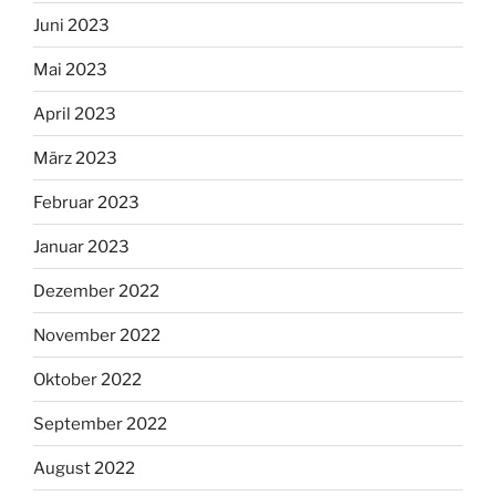
Juni 2023
Mai 2023
April 2023
März 2023
Februar 2023
Januar 2023
Dezember 2022
November 2022
Oktober 2022
September 2022
August 2022