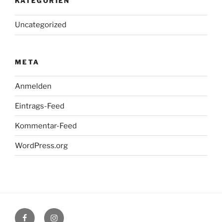
KATEGORIEN
Uncategorized
META
Anmelden
Eintrags-Feed
Kommentar-Feed
WordPress.org
Facebook
Instagram