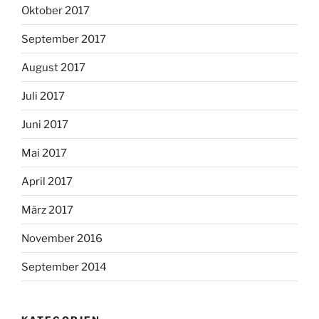
Oktober 2017
September 2017
August 2017
Juli 2017
Juni 2017
Mai 2017
April 2017
März 2017
November 2016
September 2014