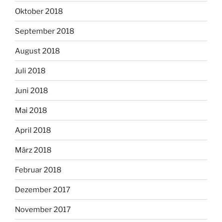
Oktober 2018
September 2018
August 2018
Juli 2018
Juni 2018
Mai 2018
April 2018
März 2018
Februar 2018
Dezember 2017
November 2017