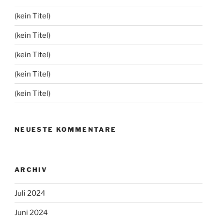
(kein Titel)
(kein Titel)
(kein Titel)
(kein Titel)
(kein Titel)
NEUESTE KOMMENTARE
ARCHIV
Juli 2024
Juni 2024