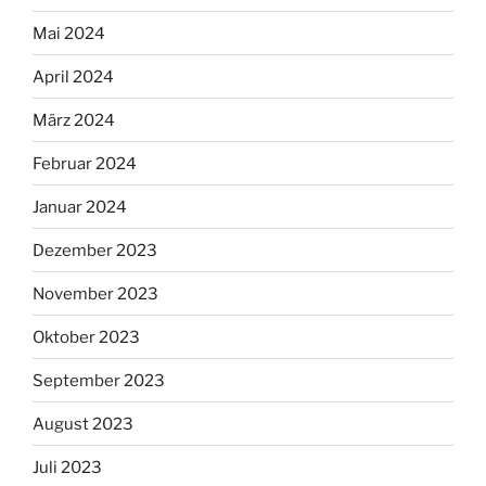
Mai 2024
April 2024
März 2024
Februar 2024
Januar 2024
Dezember 2023
November 2023
Oktober 2023
September 2023
August 2023
Juli 2023