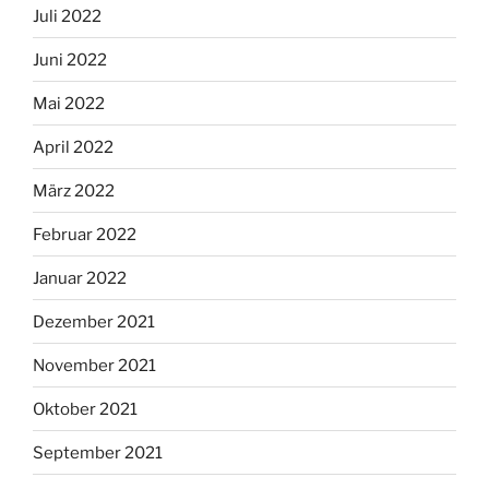
Juli 2022
Juni 2022
Mai 2022
April 2022
März 2022
Februar 2022
Januar 2022
Dezember 2021
November 2021
Oktober 2021
September 2021