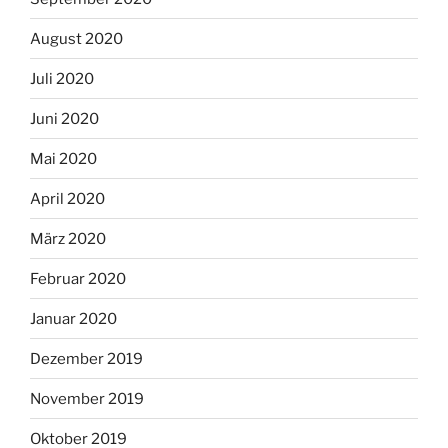
August 2020
Juli 2020
Juni 2020
Mai 2020
April 2020
März 2020
Februar 2020
Januar 2020
Dezember 2019
November 2019
Oktober 2019