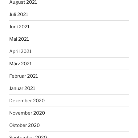
August 2021
Juli 2021
Juni 2021
Mai 2021
April 2021
März 2021
Februar 2021
Januar 2021
Dezember 2020
November 2020
Oktober 2020
September 2020