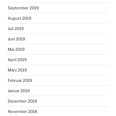
September 2019
August 2019
Juli 2019
Juni 2019
Mai 2019
April 2019
März 2019
Februar 2019
Januar 2019
Dezember 2018
November 2018