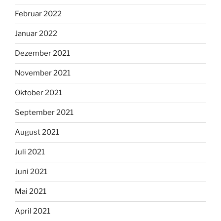
Februar 2022
Januar 2022
Dezember 2021
November 2021
Oktober 2021
September 2021
August 2021
Juli 2021
Juni 2021
Mai 2021
April 2021