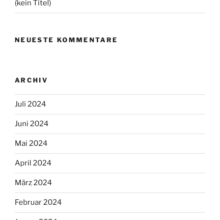
(kein Titel)
NEUESTE KOMMENTARE
ARCHIV
Juli 2024
Juni 2024
Mai 2024
April 2024
März 2024
Februar 2024