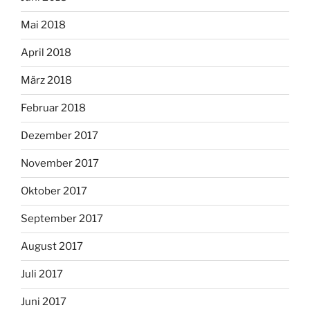
Mai 2018
April 2018
März 2018
Februar 2018
Dezember 2017
November 2017
Oktober 2017
September 2017
August 2017
Juli 2017
Juni 2017