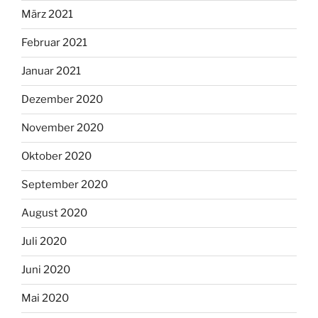
März 2021
Februar 2021
Januar 2021
Dezember 2020
November 2020
Oktober 2020
September 2020
August 2020
Juli 2020
Juni 2020
Mai 2020