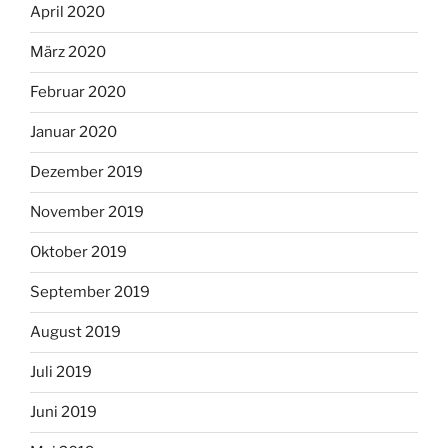
April 2020
März 2020
Februar 2020
Januar 2020
Dezember 2019
November 2019
Oktober 2019
September 2019
August 2019
Juli 2019
Juni 2019