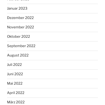
Januar 2023
Dezember 2022
November 2022
Oktober 2022
September 2022
August 2022
Juli 2022
Juni 2022
Mai 2022
April 2022
März 2022