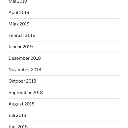
Mai 2019
April 2019
März 2019
Februar 2019
Januar 2019
Dezember 2018
November 2018
Oktober 2018
September 2018
August 2018
Juli 2018
Juni 2018