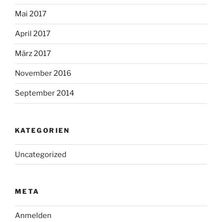
Mai 2017
April 2017
März 2017
November 2016
September 2014
KATEGORIEN
Uncategorized
META
Anmelden