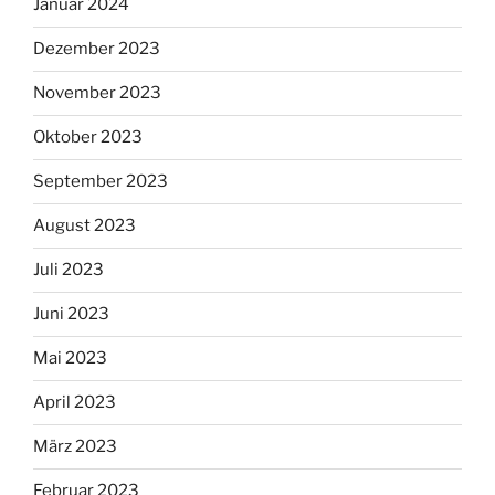
Januar 2024
Dezember 2023
November 2023
Oktober 2023
September 2023
August 2023
Juli 2023
Juni 2023
Mai 2023
April 2023
März 2023
Februar 2023