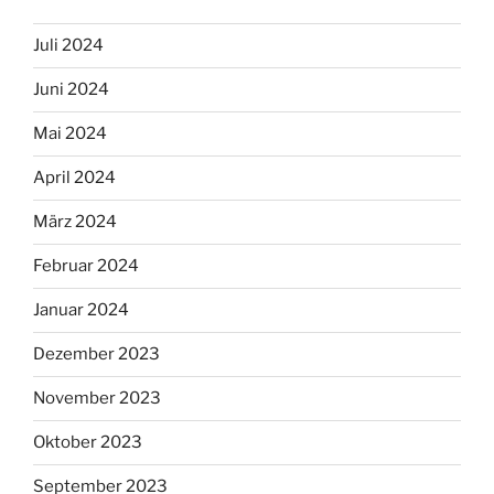
Juli 2024
Juni 2024
Mai 2024
April 2024
März 2024
Februar 2024
Januar 2024
Dezember 2023
November 2023
Oktober 2023
September 2023