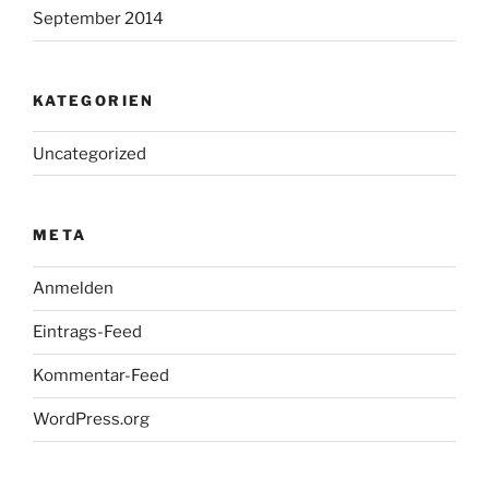
September 2014
KATEGORIEN
Uncategorized
META
Anmelden
Eintrags-Feed
Kommentar-Feed
WordPress.org