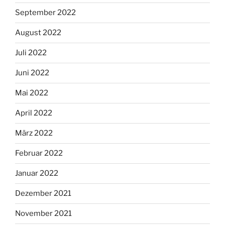
September 2022
August 2022
Juli 2022
Juni 2022
Mai 2022
April 2022
März 2022
Februar 2022
Januar 2022
Dezember 2021
November 2021