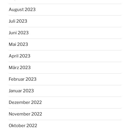
August 2023
Juli 2023
Juni 2023
Mai 2023
April 2023
März 2023
Februar 2023
Januar 2023
Dezember 2022
November 2022
Oktober 2022