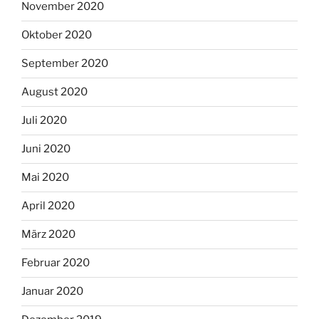
November 2020
Oktober 2020
September 2020
August 2020
Juli 2020
Juni 2020
Mai 2020
April 2020
März 2020
Februar 2020
Januar 2020