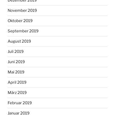
Dezember 2019
November 2019
Oktober 2019
September 2019
August 2019
Juli 2019
Juni 2019
Mai 2019
April 2019
März 2019
Februar 2019
Januar 2019