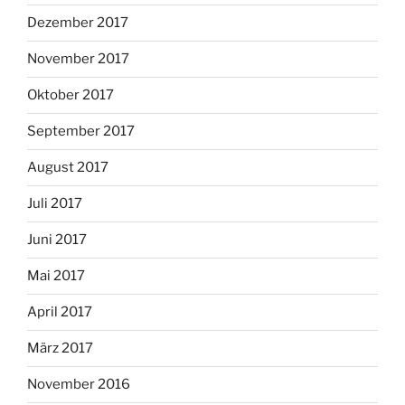
Dezember 2017
November 2017
Oktober 2017
September 2017
August 2017
Juli 2017
Juni 2017
Mai 2017
April 2017
März 2017
November 2016