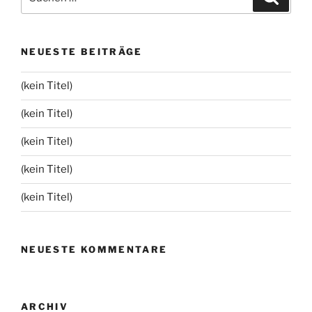
nach:
NEUESTE BEITRÄGE
(kein Titel)
(kein Titel)
(kein Titel)
(kein Titel)
(kein Titel)
NEUESTE KOMMENTARE
ARCHIV