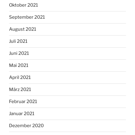
Oktober 2021
September 2021
August 2021
Juli 2021
Juni 2021
Mai 2021
April 2021
März 2021
Februar 2021
Januar 2021
Dezember 2020