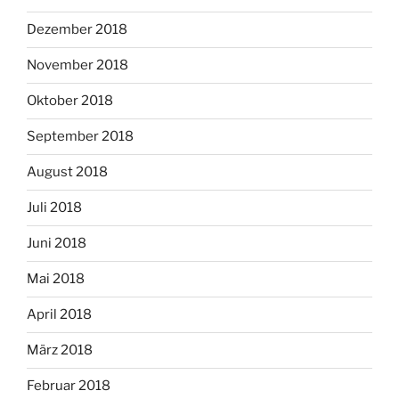
Dezember 2018
November 2018
Oktober 2018
September 2018
August 2018
Juli 2018
Juni 2018
Mai 2018
April 2018
März 2018
Februar 2018