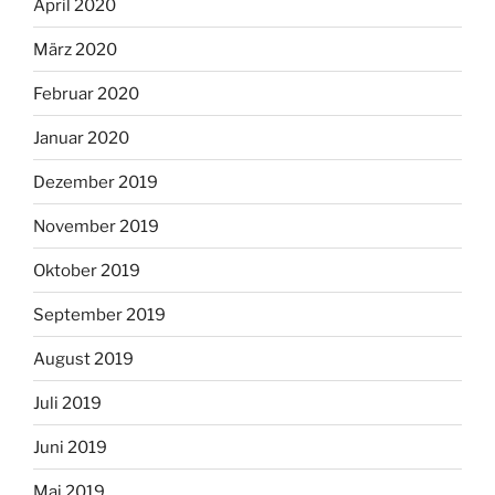
April 2020
März 2020
Februar 2020
Januar 2020
Dezember 2019
November 2019
Oktober 2019
September 2019
August 2019
Juli 2019
Juni 2019
Mai 2019