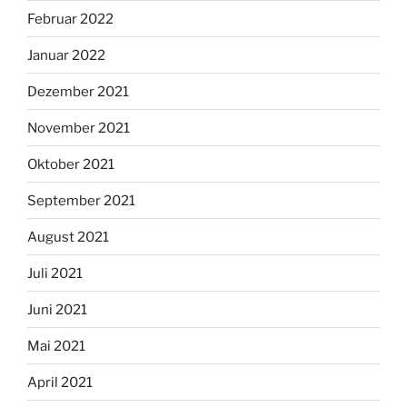
Februar 2022
Januar 2022
Dezember 2021
November 2021
Oktober 2021
September 2021
August 2021
Juli 2021
Juni 2021
Mai 2021
April 2021