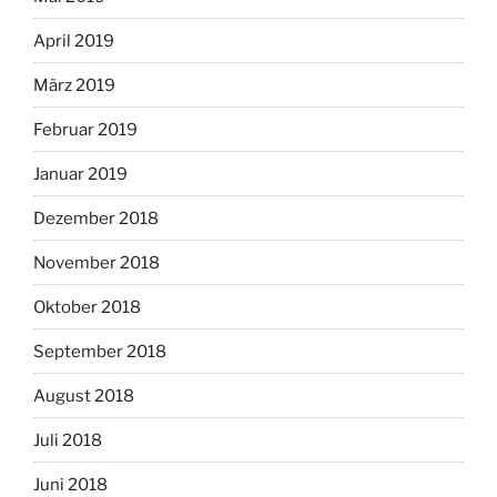
April 2019
März 2019
Februar 2019
Januar 2019
Dezember 2018
November 2018
Oktober 2018
September 2018
August 2018
Juli 2018
Juni 2018