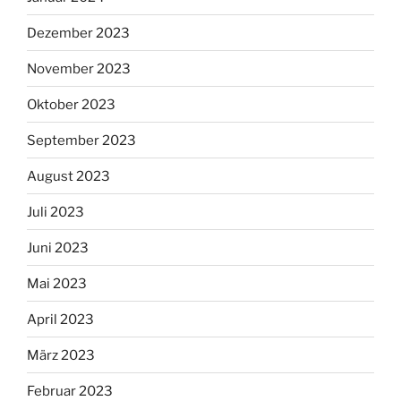
Dezember 2023
November 2023
Oktober 2023
September 2023
August 2023
Juli 2023
Juni 2023
Mai 2023
April 2023
März 2023
Februar 2023