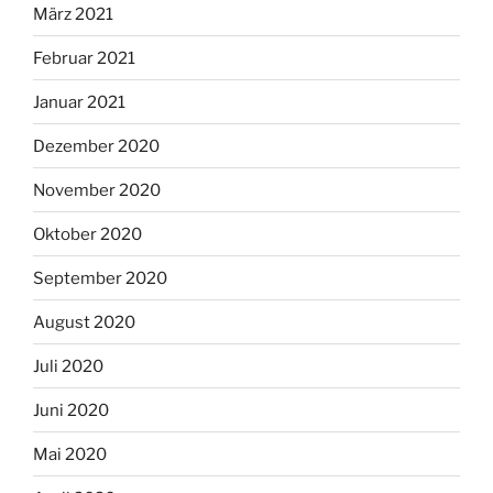
März 2021
Februar 2021
Januar 2021
Dezember 2020
November 2020
Oktober 2020
September 2020
August 2020
Juli 2020
Juni 2020
Mai 2020