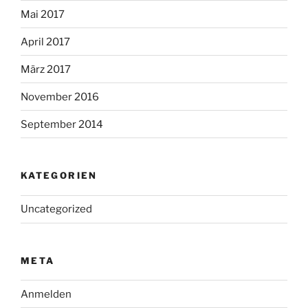
Mai 2017
April 2017
März 2017
November 2016
September 2014
KATEGORIEN
Uncategorized
META
Anmelden