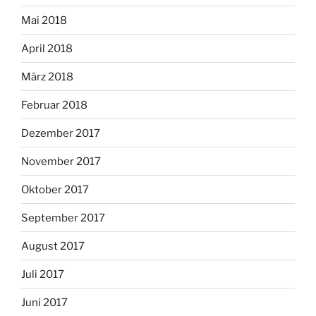
Mai 2018
April 2018
März 2018
Februar 2018
Dezember 2017
November 2017
Oktober 2017
September 2017
August 2017
Juli 2017
Juni 2017