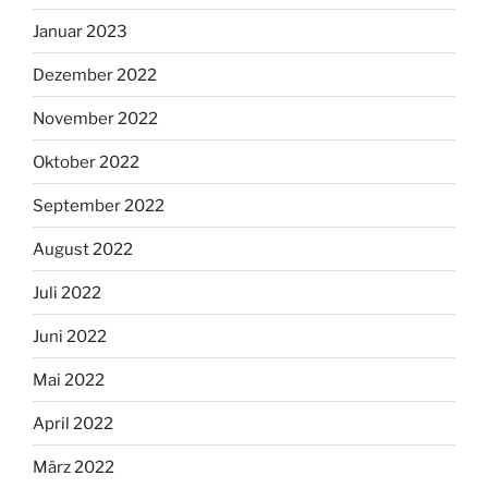
Januar 2023
Dezember 2022
November 2022
Oktober 2022
September 2022
August 2022
Juli 2022
Juni 2022
Mai 2022
April 2022
März 2022