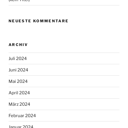
NEUESTE KOMMENTARE
ARCHIV
Juli 2024
Juni 2024
Mai 2024
April 2024
März 2024
Februar 2024
Januar 2024