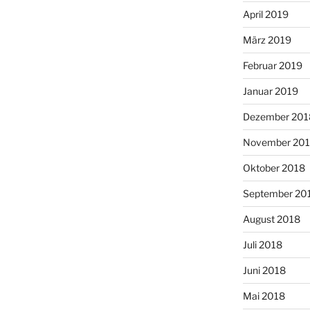
April 2019
März 2019
Februar 2019
Januar 2019
Dezember 201
November 20
Oktober 2018
September 20
August 2018
Juli 2018
Juni 2018
Mai 2018