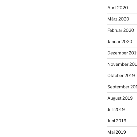
April 2020
März 2020
Februar 2020
Januar 2020
Dezember 201
November 20
Oktober 2019
September 20
August 2019
Juli 2019
Juni 2019
Mai 2019