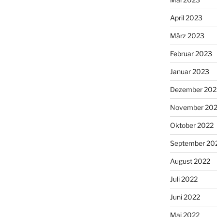
April 2023
März 2023
Februar 2023
Januar 2023
Dezember 202
November 20
Oktober 2022
September 20
August 2022
Juli 2022
Juni 2022
Mai 2022