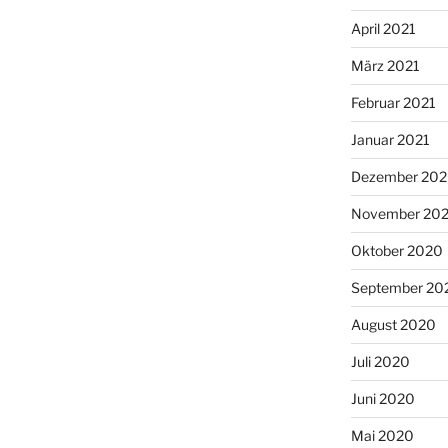
April 2021
März 2021
Februar 2021
Januar 2021
Dezember 20
November 20
Oktober 2020
September 20
August 2020
Juli 2020
Juni 2020
Mai 2020