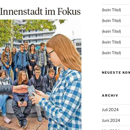
(kein Titel)
(kein Titel)
(kein Titel)
(kein Titel)
(kein Titel)
NEUESTE KO
ARCHIV
Juli 2024
Juni 2024