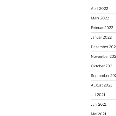
April 2022
März 2022
Februar 2022
Januar 2022
Dezember 202
November 202
Oktober 2021
September 20
August 2021
Juli 2021
Juni 2021
Mai 2021