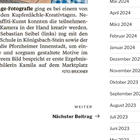
Mai 2024
April 2024
März 2024
Februar 2024
Januar 2024
Dezember 202
November 20
Oktober 2023
September 20
August 2023
WEITER
Nächster
Beitrag
Nächster Beitrag
Juli 2023
Juni 2023
Mai 2023