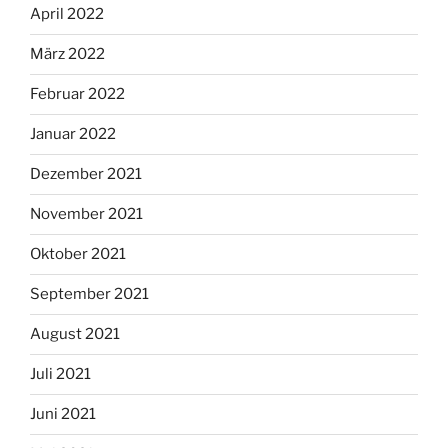
April 2022
März 2022
Februar 2022
Januar 2022
Dezember 2021
November 2021
Oktober 2021
September 2021
August 2021
Juli 2021
Juni 2021