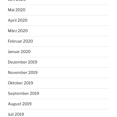
Mai 2020
April 2020
März 2020
Februar 2020
Januar 2020
Dezember 2019
November 2019
Oktober 2019
September 2019
August 2019
Juli 2019