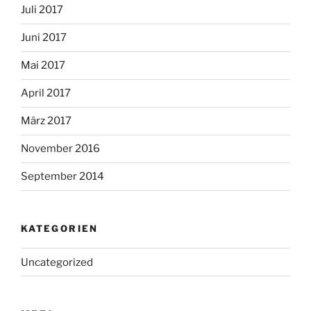
Juli 2017
Juni 2017
Mai 2017
April 2017
März 2017
November 2016
September 2014
KATEGORIEN
Uncategorized