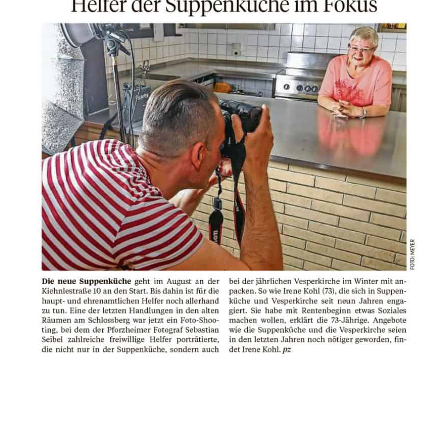
Beitragsnavigation