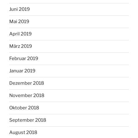
Juni 2019
Mai 2019
April 2019
März 2019
Februar 2019
Januar 2019
Dezember 2018
November 2018
Oktober 2018
September 2018
August 2018