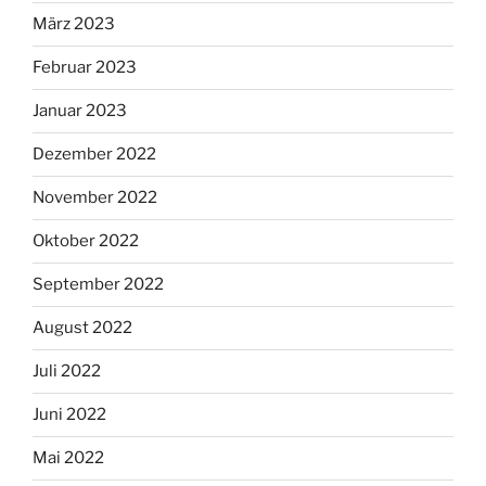
März 2023
Februar 2023
Januar 2023
Dezember 2022
November 2022
Oktober 2022
September 2022
August 2022
Juli 2022
Juni 2022
Mai 2022