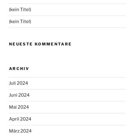
(kein Titel)
(kein Titel)
NEUESTE KOMMENTARE
ARCHIV
Juli 2024
Juni 2024
Mai 2024
April 2024
März 2024