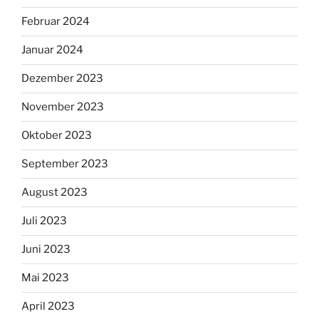
Februar 2024
Januar 2024
Dezember 2023
November 2023
Oktober 2023
September 2023
August 2023
Juli 2023
Juni 2023
Mai 2023
April 2023