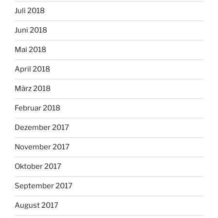
Juli 2018
Juni 2018
Mai 2018
April 2018
März 2018
Februar 2018
Dezember 2017
November 2017
Oktober 2017
September 2017
August 2017