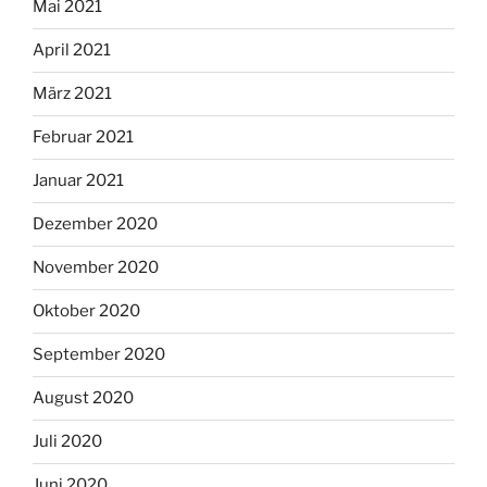
Mai 2021
April 2021
März 2021
Februar 2021
Januar 2021
Dezember 2020
November 2020
Oktober 2020
September 2020
August 2020
Juli 2020
Juni 2020