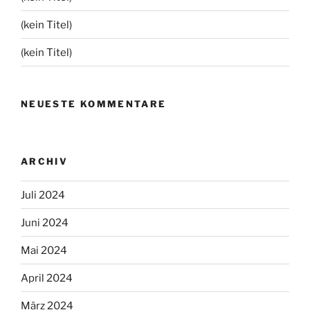
(kein Titel)
(kein Titel)
NEUESTE KOMMENTARE
ARCHIV
Juli 2024
Juni 2024
Mai 2024
April 2024
März 2024