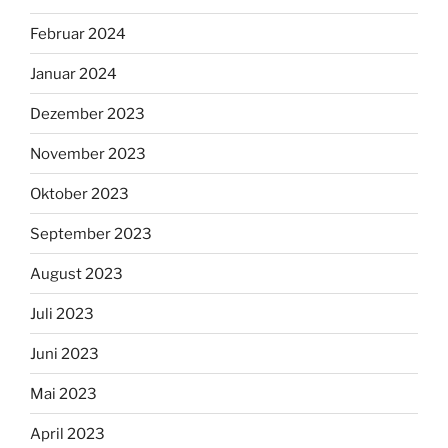
Februar 2024
Januar 2024
Dezember 2023
November 2023
Oktober 2023
September 2023
August 2023
Juli 2023
Juni 2023
Mai 2023
April 2023