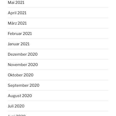
Mai 2021
April 2021
März 2021
Februar 2021
Januar 2021
Dezember 2020
November 2020
Oktober 2020
September 2020
August 2020
Juli 2020