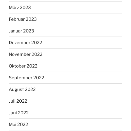
März 2023
Februar 2023
Januar 2023
Dezember 2022
November 2022
Oktober 2022
September 2022
August 2022
Juli 2022
Juni 2022
Mai 2022