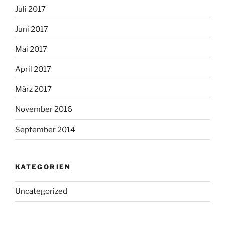
Juli 2017
Juni 2017
Mai 2017
April 2017
März 2017
November 2016
September 2014
KATEGORIEN
Uncategorized