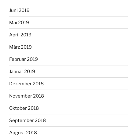
Juni 2019
Mai 2019
April 2019
März 2019
Februar 2019
Januar 2019
Dezember 2018
November 2018
Oktober 2018
September 2018
August 2018