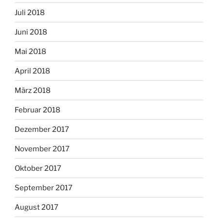
Juli 2018
Juni 2018
Mai 2018
April 2018
März 2018
Februar 2018
Dezember 2017
November 2017
Oktober 2017
September 2017
August 2017