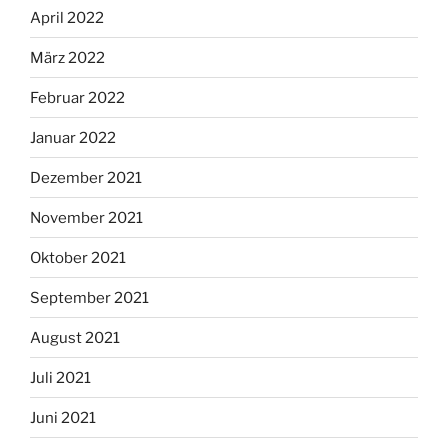
April 2022
März 2022
Februar 2022
Januar 2022
Dezember 2021
November 2021
Oktober 2021
September 2021
August 2021
Juli 2021
Juni 2021