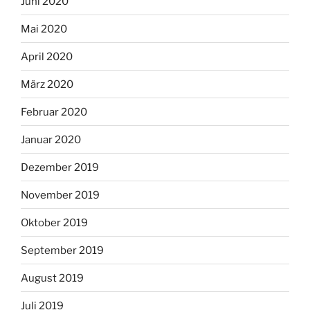
Juni 2020
Mai 2020
April 2020
März 2020
Februar 2020
Januar 2020
Dezember 2019
November 2019
Oktober 2019
September 2019
August 2019
Juli 2019