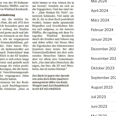
Mai 2024
April 2024
März 2024
Februar 2024
Januar 2024
Dezember 202
November 20
Oktober 2023
September 20
August 2023
Juli 2023
Juni 2023
Mai 2023