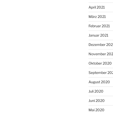
April 2021
März 2021
Februar 2021
Januar 2021
Dezember 20
November 20
Oktober 2020
September 20
August 2020
Juli 2020
Juni 2020
Mai 2020