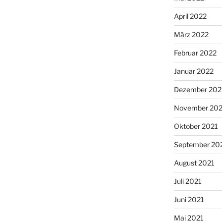
April 2022
März 2022
Februar 2022
Januar 2022
Dezember 202
November 202
Oktober 2021
September 20
August 2021
Juli 2021
Juni 2021
Mai 2021