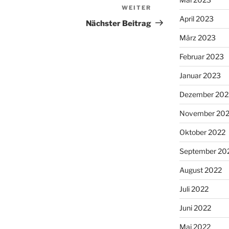
WEITER
Nächster
April 2023
Beitrag
Nächster Beitrag
März 2023
Februar 2023
Januar 2023
Dezember 202
November 20
Oktober 2022
September 20
August 2022
Juli 2022
Juni 2022
Mai 2022