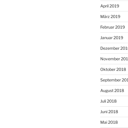
April 2019
März 2019
Februar 2019
Januar 2019
Dezember 201
November 20
Oktober 2018
September 20
August 2018
Juli 2018
Juni 2018
Mai 2018