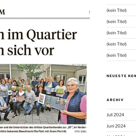
(kein Titel)
(kein Titel)
(kein Titel)
(kein Titel)
(kein Titel)
NEUESTE KO
ARCHIV
Juli 2024
Juni 2024