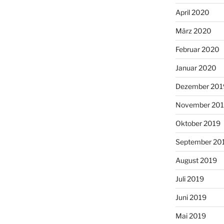
April 2020
März 2020
Februar 2020
Januar 2020
Dezember 201
November 20
Oktober 2019
September 20
August 2019
Juli 2019
Juni 2019
Mai 2019