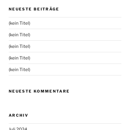
NEUESTE BEITRÄGE
(kein Titel)
(kein Titel)
(kein Titel)
(kein Titel)
(kein Titel)
NEUESTE KOMMENTARE
ARCHIV
Juli 2024