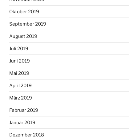
Oktober 2019
September 2019
August 2019
Juli 2019
Juni 2019
Mai 2019
April 2019
März 2019
Februar 2019
Januar 2019
Dezember 2018