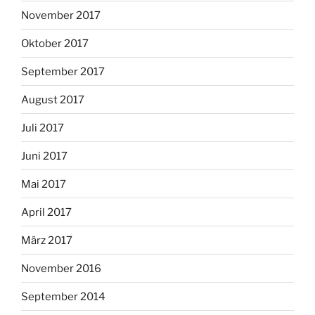
November 2017
Oktober 2017
September 2017
August 2017
Juli 2017
Juni 2017
Mai 2017
April 2017
März 2017
November 2016
September 2014