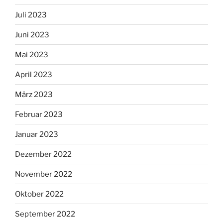
Juli 2023
Juni 2023
Mai 2023
April 2023
März 2023
Februar 2023
Januar 2023
Dezember 2022
November 2022
Oktober 2022
September 2022