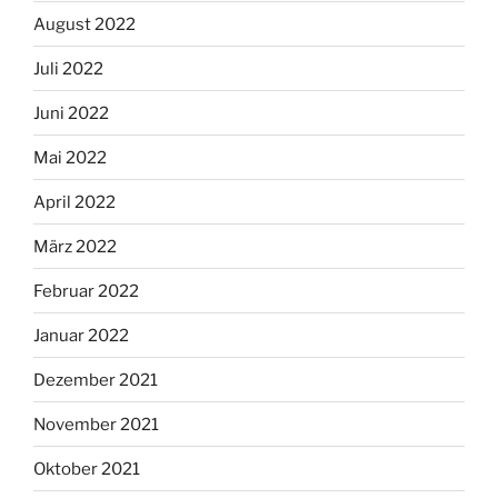
August 2022
Juli 2022
Juni 2022
Mai 2022
April 2022
März 2022
Februar 2022
Januar 2022
Dezember 2021
November 2021
Oktober 2021