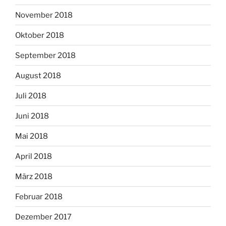
November 2018
Oktober 2018
September 2018
August 2018
Juli 2018
Juni 2018
Mai 2018
April 2018
März 2018
Februar 2018
Dezember 2017