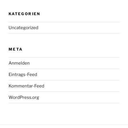
KATEGORIEN
Uncategorized
META
Anmelden
Eintrags-Feed
Kommentar-Feed
WordPress.org