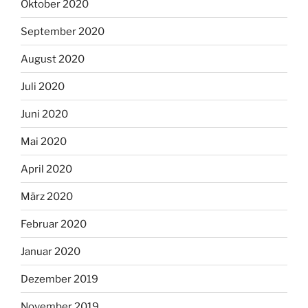
Oktober 2020
September 2020
August 2020
Juli 2020
Juni 2020
Mai 2020
April 2020
März 2020
Februar 2020
Januar 2020
Dezember 2019
November 2019