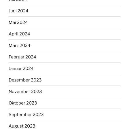
Juni 2024
Mai 2024
April 2024
März 2024
Februar 2024
Januar 2024
Dezember 2023
November 2023
Oktober 2023
September 2023
August 2023