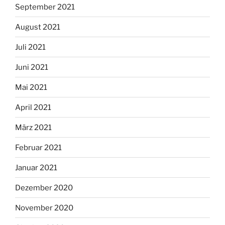
September 2021
August 2021
Juli 2021
Juni 2021
Mai 2021
April 2021
März 2021
Februar 2021
Januar 2021
Dezember 2020
November 2020