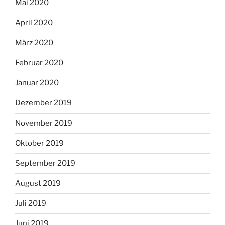
Mai 2020
April 2020
März 2020
Februar 2020
Januar 2020
Dezember 2019
November 2019
Oktober 2019
September 2019
August 2019
Juli 2019
Juni 2019