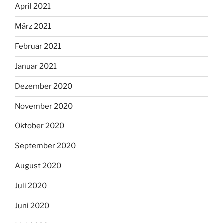
April 2021
März 2021
Februar 2021
Januar 2021
Dezember 2020
November 2020
Oktober 2020
September 2020
August 2020
Juli 2020
Juni 2020