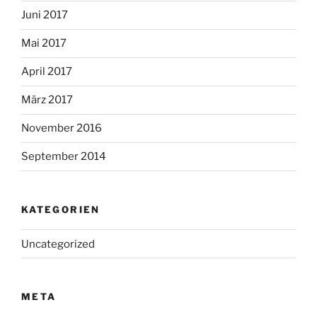
Juni 2017
Mai 2017
April 2017
März 2017
November 2016
September 2014
KATEGORIEN
Uncategorized
META