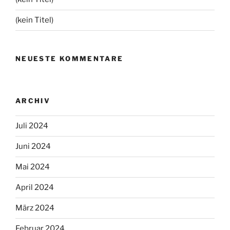
(kein Titel)
NEUESTE KOMMENTARE
ARCHIV
Juli 2024
Juni 2024
Mai 2024
April 2024
März 2024
Februar 2024