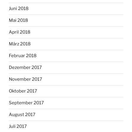
Juni 2018
Mai 2018
April 2018
März 2018
Februar 2018
Dezember 2017
November 2017
Oktober 2017
September 2017
August 2017
Juli 2017