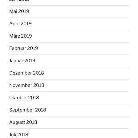
Mai 2019
April 2019
März 2019
Februar 2019
Januar 2019
Dezember 2018
November 2018
Oktober 2018
September 2018
August 2018
Juli 2018