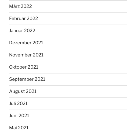
März 2022
Februar 2022
Januar 2022
Dezember 2021
November 2021
Oktober 2021
September 2021
August 2021
Juli 2021
Juni 2021
Mai 2021