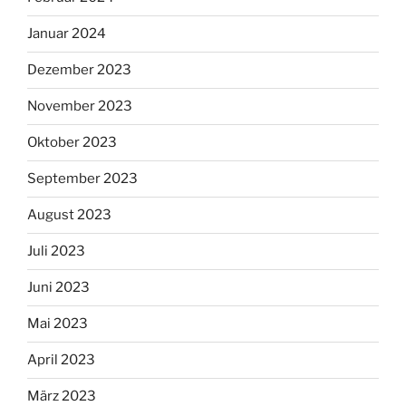
Januar 2024
Dezember 2023
November 2023
Oktober 2023
September 2023
August 2023
Juli 2023
Juni 2023
Mai 2023
April 2023
März 2023