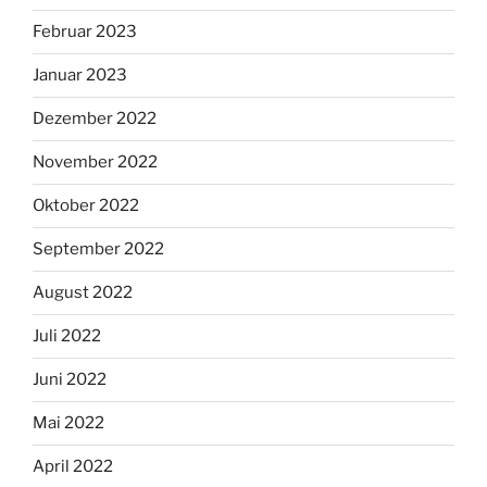
Februar 2023
Januar 2023
Dezember 2022
November 2022
Oktober 2022
September 2022
August 2022
Juli 2022
Juni 2022
Mai 2022
April 2022